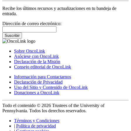
Recibe los últimos recursos y actualizaciones en tu bandeja de
entrada.
Dirección de correo electrónico:
Suscribir
Sobre OncoLink
Asóciese con OncoLink
Declaración de la Misión
Consejo editorial de OncoLink
Información para Contactarnos
Declaración de Privacidad
Uso del Sitio y Contenido de OncoLink
Donaciones a OncoLink
Todo el contenido © 2026 Trustees of the University of
Pennsylvania. Todos los derechos reservados.
Términos y Condiciones
|
Política de privacidad