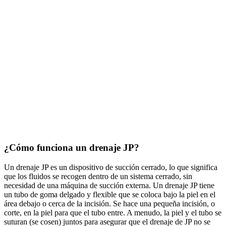
¿Cómo funciona un drenaje JP?
Un drenaje JP es un dispositivo de succión cerrado, lo que significa
que los fluidos se recogen dentro de un sistema cerrado, sin
necesidad de una máquina de succión externa. Un drenaje JP tiene
un tubo de goma delgado y flexible que se coloca bajo la piel en el
área debajo o cerca de la incisión. Se hace una pequeña incisión, o
corte, en la piel para que el tubo entre. A menudo, la piel y el tubo se
suturan (se cosen) juntos para asegurar que el drenaje de JP no se