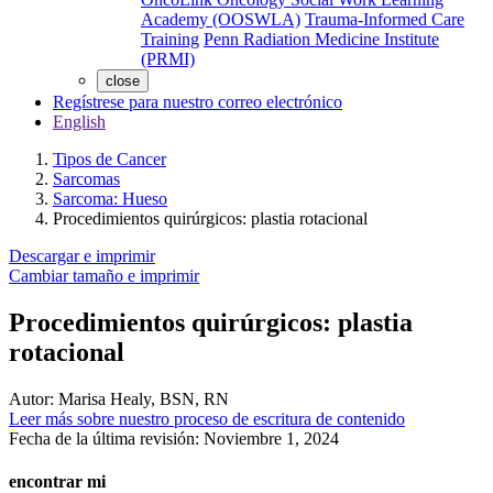
Academy (OOSWLA)
Trauma-Informed Care
Training
Penn Radiation Medicine Institute
(PRMI)
close
Regístrese para nuestro correo electrónico
English
Tipos de Cancer
Sarcomas
Sarcoma: Hueso
Procedimientos quirúrgicos: plastia rotacional
Descargar e imprimir
Cambiar tamaño e imprimir
Procedimientos quirúrgicos: plastia
rotacional
Autor:
Marisa Healy, BSN, RN
Leer más sobre nuestro proceso de escritura de contenido
Fecha de la última revisión:
Noviembre 1, 2024
encontrar mi