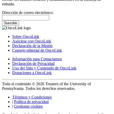
entrada.
Dirección de correo electrónico:
Suscribir
Sobre OncoLink
Asóciese con OncoLink
Declaración de la Misión
Consejo editorial de OncoLink
Información para Contactarnos
Declaración de Privacidad
Uso del Sitio y Contenido de OncoLink
Donaciones a OncoLink
Todo el contenido © 2026 Trustees of the University of
Pennsylvania. Todos los derechos reservados.
Términos y Condiciones
|
Política de privacidad
|
Gestionar cookies