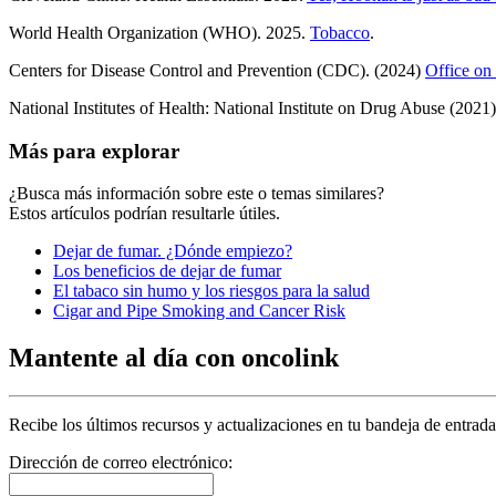
World Health Organization (WHO). 2025.
Tobacco
.
Centers for Disease Control and Prevention (CDC). (2024)
Office on
National Institutes of Health: National Institute on Drug Abuse (2021
Más para explorar
¿Busca más información sobre este o temas similares?
Estos artículos podrían resultarle útiles.
Dejar de fumar. ¿Dónde empiezo?
Los beneficios de dejar de fumar
El tabaco sin humo y los riesgos para la salud
Cigar and Pipe Smoking and Cancer Risk
Mantente al día con oncolink
Recibe los últimos recursos y actualizaciones en tu bandeja de entrada
Dirección de correo electrónico: