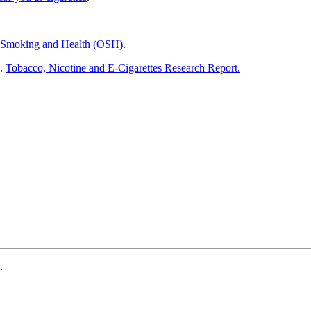
 Smoking and Health (OSH).
).
Tobacco, Nicotine and E-Cigarettes Research Report.
.