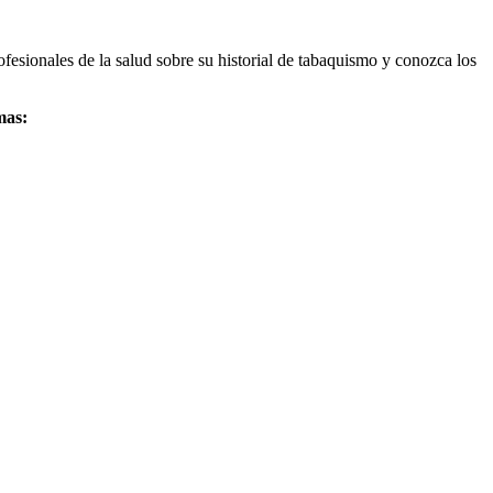
esionales de la salud sobre su historial de tabaquismo y conozca los
mas: