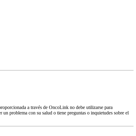
proporcionada a través de OncoLink no debe utilizarse para
er un problema con su salud o tiene preguntas o inquietudes sobre el