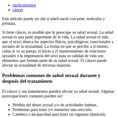
medicamentos
cáncer
Este artículo puede ser útil si usted nació con pene, testículos y
próstata.
Si tiene cáncer, es posible que le preocupe su salud sexual. La salud
sexual es una parte importante de la vida. La salud sexual es más
que el sexo; abarca los aspectos físicos, psicológicos, emocionales y
sociales de la sexualidad. La forma en que se percibe a sí mismo,
cómo le ve su pareja, el inicio y el mantenimiento de relaciones
sexuales y la importancia del sexo para su calidad de vida son
elementos que forman parte de su salud sexual. El cáncer puede
afectar su sexualidad de diversas maneras.
Problemas comunes de salud sexual durante y
después del tratamiento
El cáncer y sus tratamientos pueden afectar su salud sexual. Algunas
preocupaciones comunes pueden ser:
Pérdida del deseo sexual y/o de actividades íntimas.
Problemas para tener y/o mantener una erección.
Cambios o incapacidad para tener un orgasmo (duración,