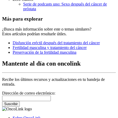
Serie de podcasts uno: Sexo después del cáncer de
próstata
Más para explorar
¿Busca más información sobre este o temas similares?
Estos artículos podrían resultarle útiles.
Disfunción eréctil después del tratamiento del cáncer
Fertilidad masculina y tratamiento del cáncer
Preservación de la fertilidad masculina
Mantente al día con oncolink
Recibe los últimos recursos y actualizaciones en tu bandeja de
entrada.
Dirección de correo electrónico:
Suscribir
Sobre OncoLink