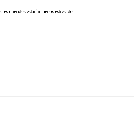
seres queridos estarán menos estresados.