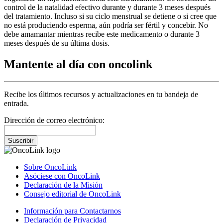
control de la natalidad efectivo durante y durante 3 meses después
del tratamiento. Incluso si su ciclo menstrual se detiene o si cree que
no está produciendo esperma, aún podría ser fértil y concebir. No
debe amamantar mientras recibe este medicamento o durante 3
meses después de su última dosis.
Mantente al día con oncolink
Recibe los últimos recursos y actualizaciones en tu bandeja de
entrada.
Dirección de correo electrónico:
Suscribir
Sobre OncoLink
Asóciese con OncoLink
Declaración de la Misión
Consejo editorial de OncoLink
Información para Contactarnos
Declaración de Privacidad