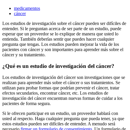
medicamentos
cáncer
Los estudios de investigación sobre el cáncer pueden ser difíciles de
entender. Si le preguntan acerca de ser parte de un estudio, puede
esperar que un proveedor se lo explique de manera que usted lo
entienda. También deberías sentir que puedes hacer cualquier
pregunta que tengas. Los estudios pueden mejorar la vida de los
pacientes con cáncer y son importantes para aprender más sobre el
cáncer y su tratamiento.
¿Qué es un estudio de investigación del cáncer?
Los estudios de investigación del cáncer son investigaciones que se
realizan para aprender más sobre el cáncer o sus tratamientos. Se
utilizan para probar formas que podrían prevenir el cáncer, tratar
efectos secundarios, encontrar cáncer, etc. Los estudios de
investigación del cáncer encuentran nuevas formas de cuidar a los
pacientes de forma segura.
Si le ofrecen participar en un estudio, un proveedor hablará con
usted al respecto. Haga cualquier pregunta que pueda tener, ya que
estos estudios pueden ser difíciles de entender. A menudo será
necesario
firmar un formulario de consentimiento
. Un formulario de