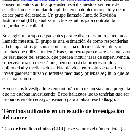
consentimiento significa que usted está dispuesto a ser parte del
estudio. Puedes cambiar de opinión en cualquier momento y dejar
de ser parte del estudio. Un grupo llamado Junta de Revisión
Institucional (IRB) analiza muchos estudios para controlar la
seguridad y la calidad.
Se elegirá un grupo de pacientes para realizar el estudio, a menudo
llamado muestra. El grupo es una estimación de cómo responderían
a la terapia otras personas con la misma enfermedad. Se utilizan
pruebas que utilizan matemáticas y números para observar (analizar)
los resultados del estudio, que pueden incluir tasas de supervivencia,
supervivencia en meses/años, tiempo hasta la progresión de la
enfermedad y medidas de calidad de vida, entre otras cosas. Los
investigadores utilizan diferentes medidas y pruebas según lo que se
esté analizando.
A veces los investigadores encontrarán una respuesta a una pregunta
que no estaban investigando. Estos hallazgos luego tendrían que ser
probados en otro ensayo diseñado para analizar ese hallazgo.
Términos utilizados en un estudio de investigación
del cáncer
Tasa de beneficio clínico (CBR)
: este valor es el número total (o