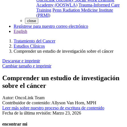
Academy (OOSWLA)
Trauma-Informed Care
Training
Penn Radiation Medicine Institute
(PRMI)
close
Regístrese para nuestro correo electrónico
English
Tratamiento del Cancer
Estudios Clínicos
Comprender un estudio de investigación sobre el cáncer
Descargar e imprimir
Cambiar tamaño e imprimir
Comprender un estudio de investigación
sobre el cáncer
Autor:
OncoLink Team
Contribuidor de contenido:
Allyson Van Horn, MPH
Leer más sobre nuestro proceso de escritura de contenido
Fecha de la última revisión:
Marzo 23, 2026
encontrar mi