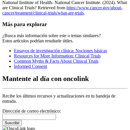
National Institute of Health- National Cancer Institute. (2024). What
are Clinical Trials? Retrieved from
https://www.cancer.gov/about-
cancer/treatment/clinical-trials/what-are-trials
.
Más para explorar
¿Busca más información sobre este o temas similares?
Estos artículos podrían resultarle útiles.
Ensayos de investigación clínica: Nociones básicas
Resources for More Information: Clinical Trials
Common Myths & Facts About Clinical Trials
Informed Consent
Mantente al día con oncolink
Recibe los últimos recursos y actualizaciones en tu bandeja de
entrada.
Dirección de correo electrónico:
Suscribir