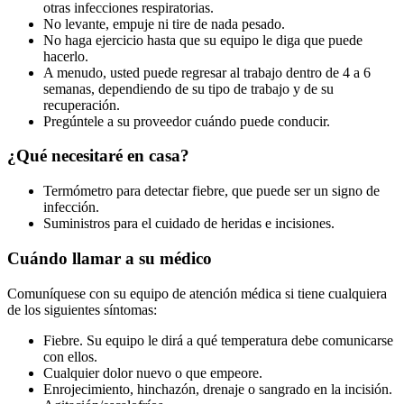
otras infecciones respiratorias.
No levante, empuje ni tire de nada pesado.
No haga ejercicio hasta que su equipo le diga que puede
hacerlo.
A menudo, usted puede regresar al trabajo dentro de 4 a 6
semanas, dependiendo de su tipo de trabajo y de su
recuperación.
Pregúntele a su proveedor cuándo puede conducir.
¿Qué necesitaré en casa?
Termómetro para detectar fiebre, que puede ser un signo de
infección.
Suministros para el cuidado de heridas e incisiones.
Cuándo llamar a su médico
Comuníquese con su equipo de atención médica si tiene cualquiera
de los siguientes síntomas:
Fiebre. Su equipo le dirá a qué temperatura debe comunicarse
con ellos.
Cualquier dolor nuevo o que empeore.
Enrojecimiento, hinchazón, drenaje o sangrado en la incisión.