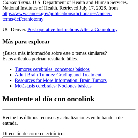
Cancer Terms
. U.S. Department of Health and Human Services,
National Institutes of Health. Retrieved July 17, 2026, from
https://www.cancer.gov/publications/dictionaries/cancer-
terms/def/craniotomy
UC Denver.
Post-operative Instructions After a Craniotomy
.
Más para explorar
¿Busca más información sobre este o temas similares?
Estos artículos podrían resultarle útiles.
Tumores cerebrales: conceptos básicos
Adult Brain Tumors: Grading and Treatment
Resources for More Information: Brain Tumors
Metástasis cerebrales: Nociones básicas
Mantente al día con oncolink
Recibe los últimos recursos y actualizaciones en tu bandeja de
entrada.
Dirección de correo electrónico: