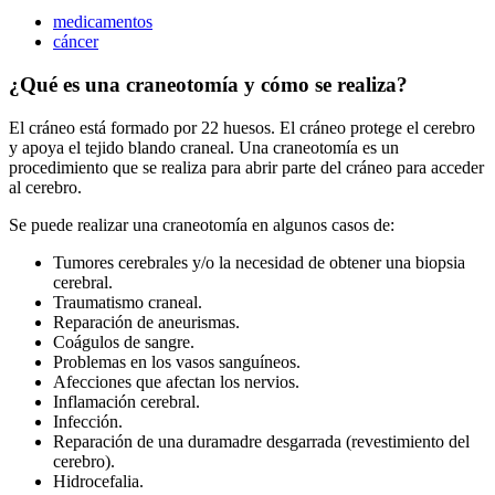
medicamentos
cáncer
¿Qué es una craneotomía y cómo se realiza?
El cráneo está formado por 22 huesos. El cráneo protege el cerebro
y apoya el tejido blando craneal. Una craneotomía es un
procedimiento que se realiza para abrir parte del cráneo para acceder
al cerebro.
Se puede realizar una craneotomía en algunos casos de:
Tumores cerebrales y/o la necesidad de obtener una biopsia
cerebral.
Traumatismo craneal.
Reparación de aneurismas.
Coágulos de sangre.
Problemas en los vasos sanguíneos.
Afecciones que afectan los nervios.
Inflamación cerebral.
Infección.
Reparación de una duramadre desgarrada (revestimiento del
cerebro).
Hidrocefalia.