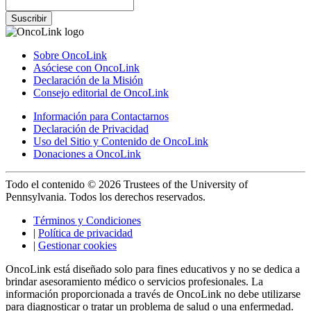
Suscribir
Sobre OncoLink
Asóciese con OncoLink
Declaración de la Misión
Consejo editorial de OncoLink
Información para Contactarnos
Declaración de Privacidad
Uso del Sitio y Contenido de OncoLink
Donaciones a OncoLink
Todo el contenido © 2026 Trustees of the University of
Pennsylvania. Todos los derechos reservados.
Términos y Condiciones
|
Política de privacidad
|
Gestionar cookies
OncoLink está diseñado solo para fines educativos y no se dedica a
brindar asesoramiento médico o servicios profesionales. La
información proporcionada a través de OncoLink no debe utilizarse
para diagnosticar o tratar un problema de salud o una enfermedad.