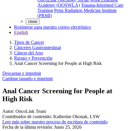
Academy (OOSWLA)
Trauma-Informed Care
Training
Penn Radiation Medicine Institute
(PRMI)
close
Regístrese para nuestro correo electrónico
English
Tipos de Cancer
Cánceres Gastrointestinal
Cáncer del Ano
Riesgo y Prevención
Anal Cancer Screening for People at High Risk
Descargar e imprimir
Cambiar tamaño e imprimir
Anal Cancer Screening for People at
High Risk
Autor:
OncoLink Team
Contribuidor de contenido:
Katherine Okonak, LSW
Leer más sobre nuestro proceso de escritura de contenido
Fecha de la última revisión:
Junio 25, 2026