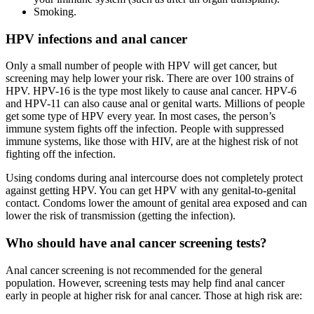
Smoking.
HPV infections and anal cancer
Only a small number of people with HPV will get cancer, but
screening may help lower your risk. There are over 100 strains of
HPV. HPV-16 is the type most likely to cause anal cancer. HPV-6
and HPV-11 can also cause anal or genital warts. Millions of people
get some type of HPV every year. In most cases, the person’s
immune system fights off the infection. People with suppressed
immune systems, like those with HIV, are at the highest risk of not
fighting off the infection.
Using condoms during anal intercourse does not completely protect
against getting HPV. You can get HPV with any genital-to-genital
contact. Condoms lower the amount of genital area exposed and can
lower the risk of transmission (getting the infection).
Who should have anal cancer screening tests?
Anal cancer screening is not recommended for the general
population. However, screening tests may help find anal cancer
early in people at higher risk for anal cancer. Those at high risk are: