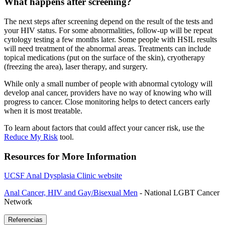
What happens after screening?
The next steps after screening depend on the result of the tests and
your HIV status. For some abnormalities, follow-up will be repeat
cytology testing a few months later. Some people with HSIL results
will need treatment of the abnormal areas. Treatments can include
topical medications (put on the surface of the skin), cryotherapy
(freezing the area), laser therapy, and surgery.
While only a small number of people with abnormal cytology will
develop anal cancer, providers have no way of knowing who will
progress to cancer. Close monitoring helps to detect cancers early
when it is most treatable.
To learn about factors that could affect your cancer risk, use the
Reduce My Risk
tool.
Resources for More Information
UCSF Anal Dysplasia Clinic website
Anal Cancer, HIV and Gay/Bisexual Men
- National LGBT Cancer
Network
Referencias