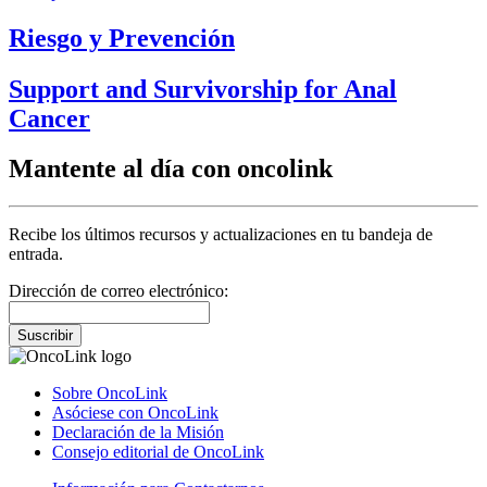
Riesgo y Prevención
Support and Survivorship for Anal
Cancer
Mantente al día con oncolink
Recibe los últimos recursos y actualizaciones en tu bandeja de
entrada.
Dirección de correo electrónico:
Suscribir
Sobre OncoLink
Asóciese con OncoLink
Declaración de la Misión
Consejo editorial de OncoLink