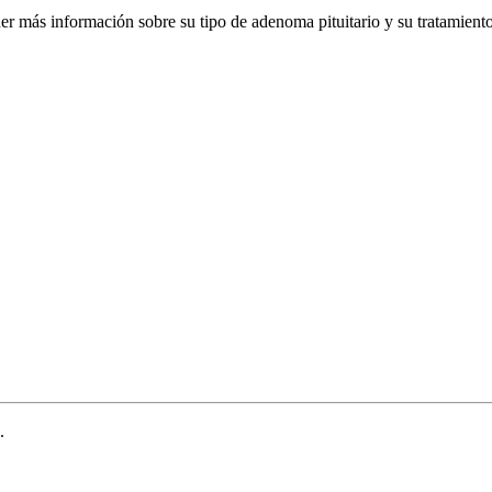
er más información sobre su tipo de adenoma pituitario y su tratamiento
.