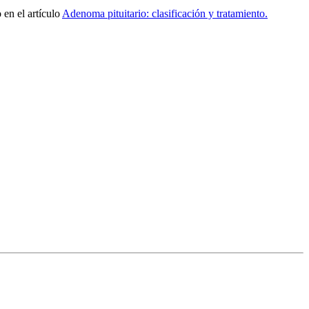
 en el artículo
Adenoma pituitario: clasificación y tratamiento.