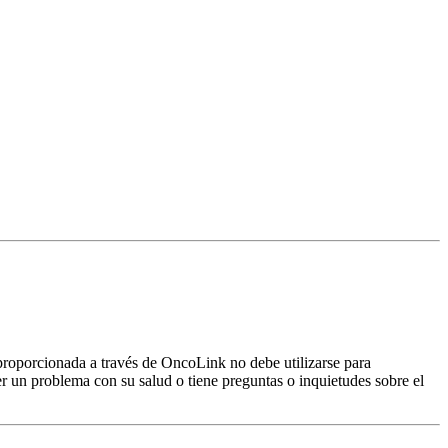
proporcionada a través de OncoLink no debe utilizarse para
er un problema con su salud o tiene preguntas o inquietudes sobre el