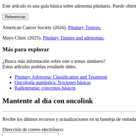
Este artículo es una guía básica sobre adenoma pituitario. Puede obten
Referencias
American Cancer Society (2026).
Pituitary Tumors.
Mayo Clinic (2025).
Pituitary Tumors and adenomas.
Más para explorar
¿Busca más información sobre este o temas similares?
Estos artículos podrían resultarle útiles.
Pituitary Adenoma: Classification and Treatment
Oncología quirúrgica: Nociones básicas
Radioterapia: conceptos básicos
Mantente al día con oncolink
Recibe los últimos recursos y actualizaciones en tu bandeja de entrada
Dirección de correo electrónico: