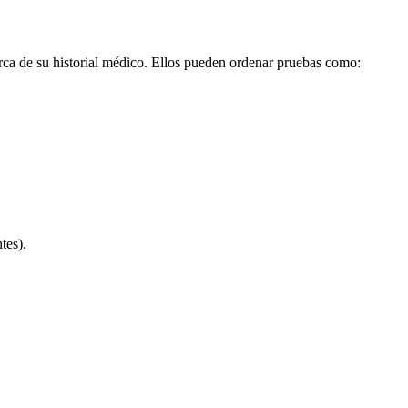
ca de su historial médico. Ellos pueden ordenar pruebas como:
tes).