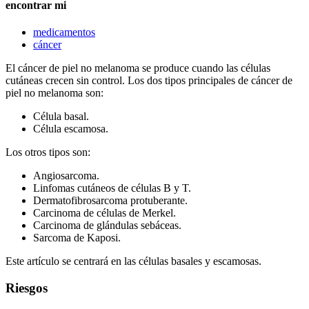
encontrar mi
medicamentos
cáncer
El cáncer de piel no melanoma se produce cuando las células
cutáneas crecen sin control. Los dos tipos principales de cáncer de
piel no melanoma son:
Célula basal.
Célula escamosa.
Los otros tipos son:
Angiosarcoma.
Linfomas cutáneos de células B y T.
Dermatofibrosarcoma protuberante.
Carcinoma de células de Merkel.
Carcinoma de glándulas sebáceas.
Sarcoma de Kaposi.
Este artículo se centrará en las células basales y escamosas.
Riesgos