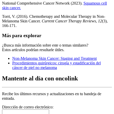
National Comprehensive Cancer Network (2023).
Squamous cell
skin cancer.
Torri, V. (2016). Chemotherapy and Molecular Therapy in Non-
Melanoma Skin Cancer.
Current Cancer Therapy Reviews
,
12
(3),
166-171.
Más para explorar
¿Busca más información sobre este o temas similares?
Estos artículos podrían resultarle útiles.
Non-Melanoma Skin Cancer: Staging and Treatment
Procedimientos quirúrgicos: cirugía y estadificación del
cáncer de piel no melanoma
Mantente al día con oncolink
Recibe los últimos recursos y actualizaciones en tu bandeja de
entrada.
Dirección de correo electrónico: