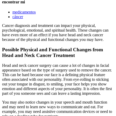
encontrar mi
medicamentos
cáncer
Cancer diagnosis and treatment can impact your physical,
psychological, emotional, and spiritual health. These changes can
have even more of an effect if you have head and neck cancer
because of the physical and functional changes you may have.
Possible Physical and Functional Changes from
Head and Neck Cancer Treatment
Head and neck cancer surgery can cause a lot of changes in facial
appearance based on the type of surgery used to remove the cancer.
This can be hard because our face is a defining physical feature
often associated with our personality. From eye-rolling to sticking
out your tongue in disgust, to smiling, your face helps you show
emotion and different aspects of your personality. It is often the first
part of you someone sees and can leave a lasting impression.
You may also notice changes in your speech and mouth function
and may need to learn new ways to communicate and eat. For
example, you may need assistive communication devices or need to