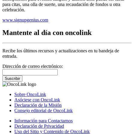
para citas, una olla de suerte, una recaudación de fondos u otra
celebración.
www.signupgenius.com
Mantente al día con oncolink
Recibe los últimos recursos y actualizaciones en tu bandeja de
entrada.
Dirección de correo electrónico:
Suscribir
Sobre OncoLink
Asóciese con OncoLink
Declaración de la Misión
Consejo editorial de OncoLink
Información para Contactarnos
Declaración de Privacidad
Uso del Sitio y Contenido de OncoLink