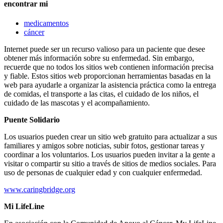
encontrar mi
medicamentos
cáncer
Internet puede ser un recurso valioso para un paciente que desee
obtener más información sobre su enfermedad. Sin embargo,
recuerde que no todos los sitios web contienen información precisa
y fiable. Estos sitios web proporcionan herramientas basadas en la
web para ayudarle a organizar la asistencia práctica como la entrega
de comidas, el transporte a las citas, el cuidado de los niños, el
cuidado de las mascotas y el acompañamiento.
Puente Solidario
Los usuarios pueden crear un sitio web gratuito para actualizar a sus
familiares y amigos sobre noticias, subir fotos, gestionar tareas y
coordinar a los voluntarios. Los usuarios pueden invitar a la gente a
visitar o compartir su sitio a través de sitios de medios sociales. Para
uso de personas de cualquier edad y con cualquier enfermedad.
www.caringbridge.org
Mi LifeLine