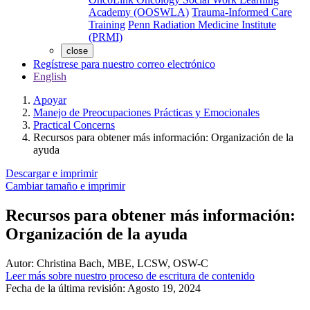
Academy (OOSWLA)
Trauma-Informed Care
Training
Penn Radiation Medicine Institute
(PRMI)
close
Regístrese para nuestro correo electrónico
English
Apoyar
Manejo de Preocupaciones Prácticas y Emocionales
Practical Concerns
Recursos para obtener más información: Organización de la
ayuda
Descargar e imprimir
Cambiar tamaño e imprimir
Recursos para obtener más información:
Organización de la ayuda
Autor:
Christina Bach, MBE, LCSW, OSW-C
Leer más sobre nuestro proceso de escritura de contenido
Fecha de la última revisión:
Agosto 19, 2024