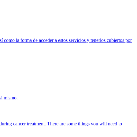
í como la forma de acceder a estos servicios y tenerlos cubiertos por
 sí mismo.
u during cancer treatment. There are some things you will need to