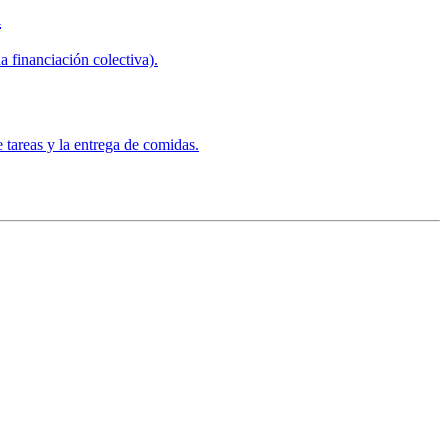
a
 financiación colectiva).
 tareas y la entrega de comidas.