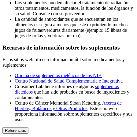
Los suplementos pueden afectar el tratamiento de radiación,
otros tratamientos, medicamentos, la función de los órganos y
su salud. Consulte con su proveedor.
La cantidad de antioxidantes que se encuentran en los
alimentos es segura a menos que esté exprimiendo muchos
jugos de frutas/verduras diariamente (ejemplo: 15 libras de
jugos de frutas y verduras por día).
Recursos de información sobre los suplementos
Estos sitios web ofrecen información útil sobre medicamentos y
suplementos:
Oficina de suplementos dietéticos de los NIH
Centro Nacional de Salud Complementaria e Integrativa
Consumer Lab tiene informes de algunos
suplementos
dietéticos
que han sido probados en busca de ingredientes y
contaminantes.
Centro de Cáncer Memorial Sloan Kettering.
Acerca de
Hierbas, Botánicos y Otros Productos
. Este sitio web
proporciona información sobre suplementos específicos y sus
usos.
Referencias