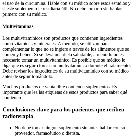
el uso de la curcumina. Hable con su médico sobre estos estudios y
si este suplemento le resultaría útil. No debe tomarlo sin hablar
primero con su médico.
Multivitaminas
Los multivitamínicos son productos que contienen ingredientes
como vitaminas y minerales. A menudo, se utilizan para
complementar lo que no se ingiere a través de los alimentos que se
comen y beben. Si se lleva una dieta saludable, a menudo no es
necesario tomar un multivitamínico. Es posible que su médico le
diga que es seguro tomar un multivitamínico durante el tratamiento.
Debe revisar los ingredientes de su multivitamínico con su médico
antes de seguir tomándolo.
Muchos productos de venta libre contienen suplementos. Es
importante que lea las etiquetas de estos productos para saber qué
contienen.
Conclusiones clave para los pacientes que reciben
radioterapia
No debe tomar ningún suplemento sin antes hablar con su
proveedor, farmacéutico o dietista.