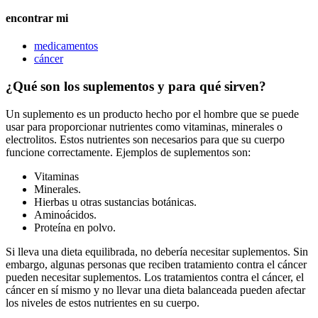
encontrar mi
medicamentos
cáncer
¿Qué son los suplementos y para qué sirven?
Un suplemento es un producto hecho por el hombre que se puede
usar para proporcionar nutrientes como vitaminas, minerales o
electrolitos. Estos nutrientes son necesarios para que su cuerpo
funcione correctamente. Ejemplos de suplementos son:
Vitaminas
Minerales.
Hierbas u otras sustancias botánicas.
Aminoácidos.
Proteína en polvo.
Si lleva una dieta equilibrada, no debería necesitar suplementos. Sin
embargo, algunas personas que reciben tratamiento contra el cáncer
pueden necesitar suplementos. Los tratamientos contra el cáncer, el
cáncer en sí mismo y no llevar una dieta balanceada pueden afectar
los niveles de estos nutrientes en su cuerpo.