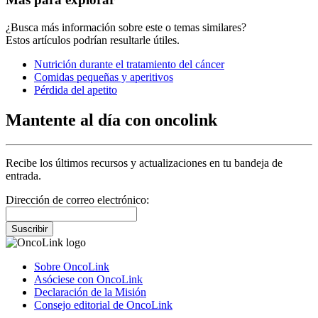
¿Busca más información sobre este o temas similares?
Estos artículos podrían resultarle útiles.
Nutrición durante el tratamiento del cáncer
Comidas pequeñas y aperitivos
Pérdida del apetito
Mantente al día con oncolink
Recibe los últimos recursos y actualizaciones en tu bandeja de
entrada.
Dirección de correo electrónico:
Suscribir
Sobre OncoLink
Asóciese con OncoLink
Declaración de la Misión
Consejo editorial de OncoLink