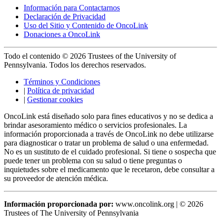
Información para Contactarnos
Declaración de Privacidad
Uso del Sitio y Contenido de OncoLink
Donaciones a OncoLink
Todo el contenido © 2026 Trustees of the University of
Pennsylvania. Todos los derechos reservados.
Términos y Condiciones
|
Política de privacidad
|
Gestionar cookies
OncoLink está diseñado solo para fines educativos y no se dedica a
brindar asesoramiento médico o servicios profesionales. La
información proporcionada a través de OncoLink no debe utilizarse
para diagnosticar o tratar un problema de salud o una enfermedad.
No es un sustituto de el cuidado profesional. Si tiene o sospecha que
puede tener un problema con su salud o tiene preguntas o
inquietudes sobre el medicamento que le recetaron, debe consultar a
su proveedor de atención médica.
Información proporcionada por:
www.oncolink.org | © 2026
Trustees of The University of Pennsylvania