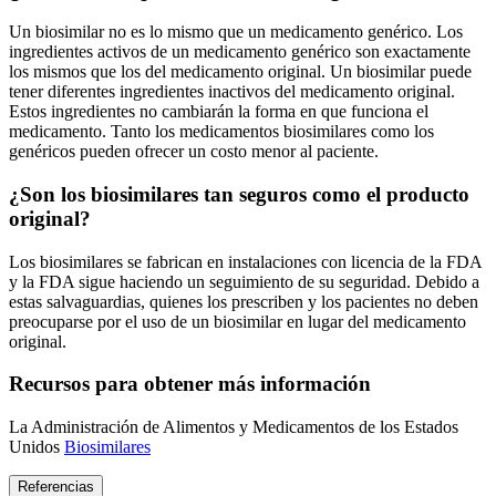
Un biosimilar no es lo mismo que un medicamento genérico. Los
ingredientes activos de un medicamento genérico son exactamente
los mismos que los del medicamento original. Un biosimilar puede
tener diferentes ingredientes inactivos del medicamento original.
Estos ingredientes no cambiarán la forma en que funciona el
medicamento. Tanto los medicamentos biosimilares como los
genéricos pueden ofrecer un costo menor al paciente.
¿Son los biosimilares tan seguros como el producto
original?
Los biosimilares se fabrican en instalaciones con licencia de la FDA
y la FDA sigue haciendo un seguimiento de su seguridad. Debido a
estas salvaguardias, quienes los prescriben y los pacientes no deben
preocuparse por el uso de un biosimilar en lugar del medicamento
original.
Recursos para obtener más información
La Administración de Alimentos y Medicamentos de los Estados
Unidos
Biosimilares
Referencias