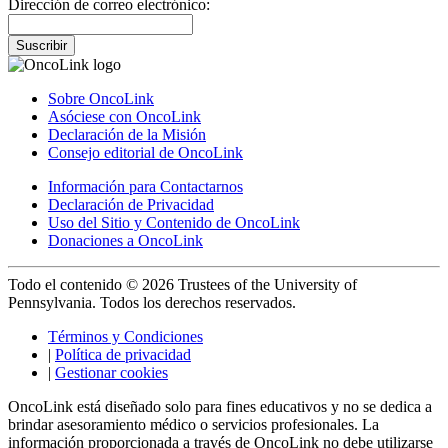
Dirección de correo electrónico:
Suscribir
Sobre OncoLink
Asóciese con OncoLink
Declaración de la Misión
Consejo editorial de OncoLink
Información para Contactarnos
Declaración de Privacidad
Uso del Sitio y Contenido de OncoLink
Donaciones a OncoLink
Todo el contenido © 2026 Trustees of the University of
Pennsylvania. Todos los derechos reservados.
Términos y Condiciones
|
Política de privacidad
|
Gestionar cookies
OncoLink está diseñado solo para fines educativos y no se dedica a
brindar asesoramiento médico o servicios profesionales. La
información proporcionada a través de OncoLink no debe utilizarse