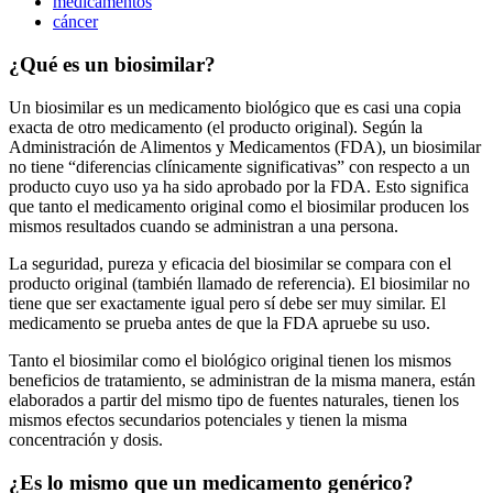
medicamentos
cáncer
¿Qué es un biosimilar?
Un biosimilar es un medicamento biológico que es casi una copia
exacta de otro medicamento (el producto original). Según la
Administración de Alimentos y Medicamentos (FDA), un biosimilar
no tiene “diferencias clínicamente significativas” con respecto a un
producto cuyo uso ya ha sido aprobado por la FDA. Esto significa
que tanto el medicamento original como el biosimilar producen los
mismos resultados cuando se administran a una persona.
La seguridad, pureza y eficacia del biosimilar se compara con el
producto original (también llamado de referencia). El biosimilar no
tiene que ser exactamente igual pero sí debe ser muy similar. El
medicamento se prueba antes de que la FDA apruebe su uso.
Tanto el biosimilar como el biológico original tienen los mismos
beneficios de tratamiento, se administran de la misma manera, están
elaborados a partir del mismo tipo de fuentes naturales, tienen los
mismos efectos secundarios potenciales y tienen la misma
concentración y dosis.
¿Es lo mismo que un medicamento genérico?