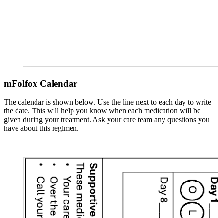
mFolfox Calendar
The calendar is shown below. Use the line next to each day to write
the date. This will help you know when each medication will be
given during your treatment. Ask your care team any questions you
have about this regimen.