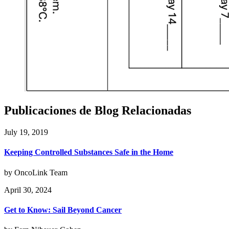
Publicaciones de Blog Relacionadas
July 19, 2019
Keeping Controlled Substances Safe in the Home
by OncoLink Team
April 30, 2024
Get to Know: Sail Beyond Cancer