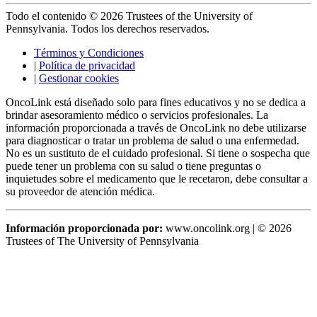
Todo el contenido © 2026 Trustees of the University of
Pennsylvania. Todos los derechos reservados.
Términos y Condiciones
|
Política de privacidad
|
Gestionar cookies
OncoLink está diseñado solo para fines educativos y no se dedica a
brindar asesoramiento médico o servicios profesionales. La
información proporcionada a través de OncoLink no debe utilizarse
para diagnosticar o tratar un problema de salud o una enfermedad.
No es un sustituto de el cuidado profesional. Si tiene o sospecha que
puede tener un problema con su salud o tiene preguntas o
inquietudes sobre el medicamento que le recetaron, debe consultar a
su proveedor de atención médica.
Información proporcionada por:
www.oncolink.org | © 2026
Trustees of The University of Pennsylvania