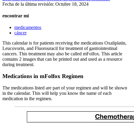
Fecha de la última revisión:
Octubre 18, 2024
encontrar mi
medicamentos
cáncer
This calendar is for patients receiving the medications Oxaliplatin,
Leucovorin, and Fluorouracil for treatment of gastrointestinal
cancers. This treatment may also be called mFolfox. This article
contains 2 images that can be printed out and used as a resource
during treatment.
Medications in mFolfox Regimen
The medications listed are part of your regimen and will be shown
in the calendar. This will help you know the name of each
medication in the regimen.