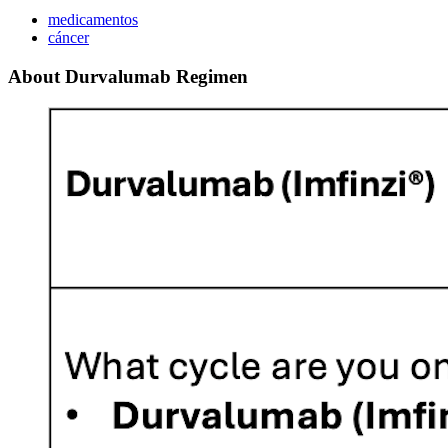
medicamentos
cáncer
About Durvalumab Regimen