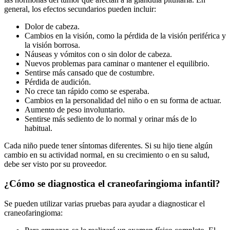
general, los efectos secundarios pueden incluir:
Dolor de cabeza.
Cambios en la visión, como la pérdida de la visión periférica y
la visión borrosa.
Náuseas y vómitos con o sin dolor de cabeza.
Nuevos problemas para caminar o mantener el equilibrio.
Sentirse más cansado que de costumbre.
Pérdida de audición.
No crece tan rápido como se esperaba.
Cambios en la personalidad del niño o en su forma de actuar.
Aumento de peso involuntario.
Sentirse más sediento de lo normal y orinar más de lo
habitual.
Cada niño puede tener síntomas diferentes. Si su hijo tiene algún
cambio en su actividad normal, en su crecimiento o en su salud,
debe ser visto por su proveedor.
¿Cómo se diagnostica el craneofaringioma infantil?
Se pueden utilizar varias pruebas para ayudar a diagnosticar el
craneofaringioma: