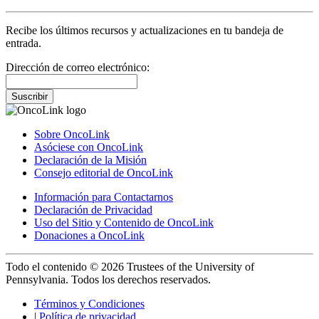
Recibe los últimos recursos y actualizaciones en tu bandeja de
entrada.
Dirección de correo electrónico:
Suscribir
Sobre OncoLink
Asóciese con OncoLink
Declaración de la Misión
Consejo editorial de OncoLink
Información para Contactarnos
Declaración de Privacidad
Uso del Sitio y Contenido de OncoLink
Donaciones a OncoLink
Todo el contenido © 2026 Trustees of the University of
Pennsylvania. Todos los derechos reservados.
Términos y Condiciones
|
Política de privacidad