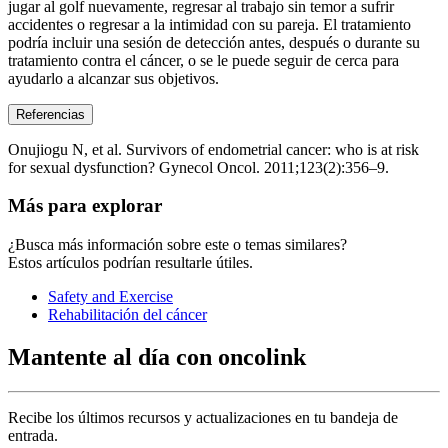
jugar al golf nuevamente, regresar al trabajo sin temor a sufrir
accidentes o regresar a la intimidad con su pareja. El tratamiento
podría incluir una sesión de detección antes, después o durante su
tratamiento contra el cáncer, o se le puede seguir de cerca para
ayudarlo a alcanzar sus objetivos.
Referencias
Onujiogu N, et al. Survivors of endometrial cancer: who is at risk
for sexual dysfunction? Gynecol Oncol. 2011;123(2):356–9.
Más para explorar
¿Busca más información sobre este o temas similares?
Estos artículos podrían resultarle útiles.
Safety and Exercise
Rehabilitación del cáncer
Mantente al día con oncolink
Recibe los últimos recursos y actualizaciones en tu bandeja de
entrada.