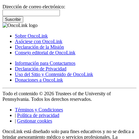
Dirección de correo electrónico:
Suscribir
Sobre OncoLink
Asóciese con OncoLink
Declaración de la Misión
Consejo editorial de OncoLink
Información para Contactarnos
Declaración de Privacidad
Uso del Sitio y Contenido de OncoLink
Donaciones a OncoLink
Todo el contenido © 2026 Trustees of the University of
Pennsylvania. Todos los derechos reservados.
Términos y Condiciones
|
Política de privacidad
|
Gestionar cookies
OncoLink está diseñado solo para fines educativos y no se dedica a
brindar asesoramiento médico o servicios profesionales. La