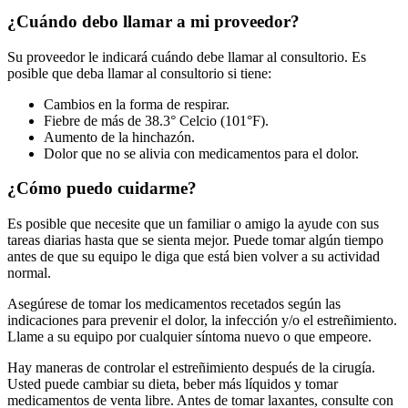
¿Cuándo debo llamar a mi proveedor?
Su proveedor le indicará cuándo debe llamar al consultorio. Es
posible que deba llamar al consultorio si tiene:
Cambios en la forma de respirar.
Fiebre de más de 38.3° Celcio (101°F).
Aumento de la hinchazón.
Dolor que no se alivia con medicamentos para el dolor.
¿Cómo puedo cuidarme?
Es posible que necesite que un familiar o amigo la ayude con sus
tareas diarias hasta que se sienta mejor. Puede tomar algún tiempo
antes de que su equipo le diga que está bien volver a su actividad
normal.
Asegúrese de tomar los medicamentos recetados según las
indicaciones para prevenir el dolor, la infección y/o el estreñimiento.
Llame a su equipo por cualquier síntoma nuevo o que empeore.
Hay maneras de controlar el estreñimiento después de la cirugía.
Usted puede cambiar su dieta, beber más líquidos y tomar
medicamentos de venta libre. Antes de tomar laxantes, consulte con