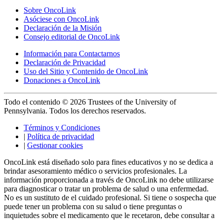
Sobre OncoLink
Asóciese con OncoLink
Declaración de la Misión
Consejo editorial de OncoLink
Información para Contactarnos
Declaración de Privacidad
Uso del Sitio y Contenido de OncoLink
Donaciones a OncoLink
Todo el contenido © 2026 Trustees of the University of
Pennsylvania. Todos los derechos reservados.
Términos y Condiciones
|
Política de privacidad
|
Gestionar cookies
OncoLink está diseñado solo para fines educativos y no se dedica a
brindar asesoramiento médico o servicios profesionales. La
información proporcionada a través de OncoLink no debe utilizarse
para diagnosticar o tratar un problema de salud o una enfermedad.
No es un sustituto de el cuidado profesional. Si tiene o sospecha que
puede tener un problema con su salud o tiene preguntas o
inquietudes sobre el medicamento que le recetaron, debe consultar a