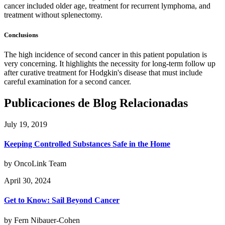
cancer included older age, treatment for recurrent lymphoma, and
treatment without splenectomy.
Conclusions
The high incidence of second cancer in this patient population is
very concerning. It highlights the necessity for long-term follow up
after curative treatment for Hodgkin's disease that must include
careful examination for a second cancer.
Publicaciones de Blog Relacionadas
July 19, 2019
Keeping Controlled Substances Safe in the Home
by OncoLink Team
April 30, 2024
Get to Know: Sail Beyond Cancer
by Fern Nibauer-Cohen