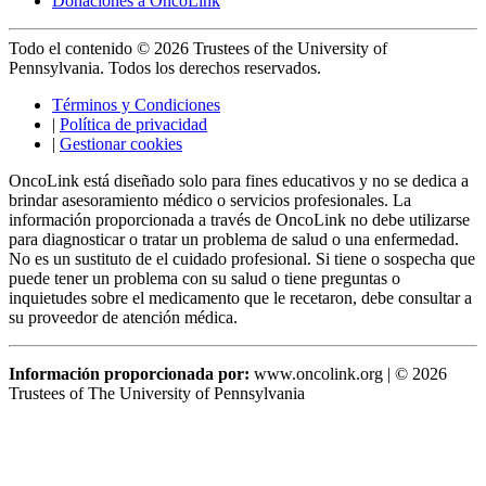
Donaciones a OncoLink
Todo el contenido © 2026 Trustees of the University of
Pennsylvania. Todos los derechos reservados.
Términos y Condiciones
|
Política de privacidad
|
Gestionar cookies
OncoLink está diseñado solo para fines educativos y no se dedica a
brindar asesoramiento médico o servicios profesionales. La
información proporcionada a través de OncoLink no debe utilizarse
para diagnosticar o tratar un problema de salud o una enfermedad.
No es un sustituto de el cuidado profesional. Si tiene o sospecha que
puede tener un problema con su salud o tiene preguntas o
inquietudes sobre el medicamento que le recetaron, debe consultar a
su proveedor de atención médica.
Información proporcionada por:
www.oncolink.org | © 2026
Trustees of The University of Pennsylvania