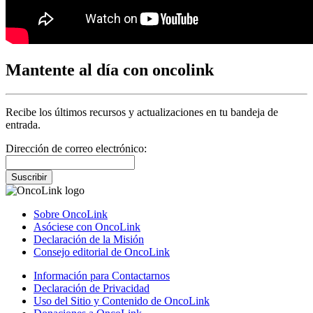
Mantente al día con oncolink
Recibe los últimos recursos y actualizaciones en tu bandeja de
entrada.
Dirección de correo electrónico:
Suscribir
Sobre OncoLink
Asóciese con OncoLink
Declaración de la Misión
Consejo editorial de OncoLink
Información para Contactarnos
Declaración de Privacidad
Uso del Sitio y Contenido de OncoLink