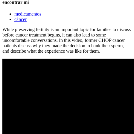
encontrar mi
medicamentos
cáncer
While preserving fertility is an important topic for families to discuss
before cancer treatment begins, it can also lead to some
uncomfortable conversations. In this video, former CHOP cancer
patients discuss why they made the decision to bank their sperm,
and describe what the experience was like for them.