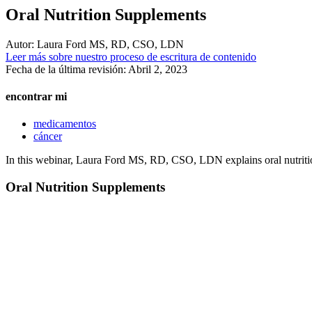
Oral Nutrition Supplements
Autor:
Laura Ford MS, RD, CSO, LDN
Leer más sobre nuestro proceso de escritura de contenido
Fecha de la última revisión:
Abril 2, 2023
encontrar mi
medicamentos
cáncer
In this webinar, Laura Ford MS, RD, CSO, LDN explains oral nutriti
Oral Nutrition Supplements