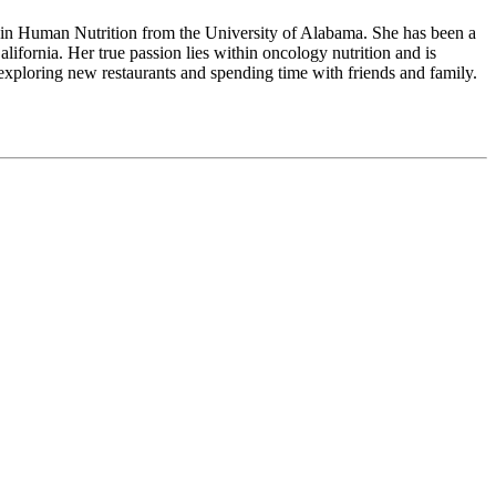
in Human Nutrition from the University of Alabama. She has been a
ifornia. Her true passion lies within oncology nutrition and is
 exploring new restaurants and spending time with friends and family.