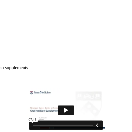
on supplements.