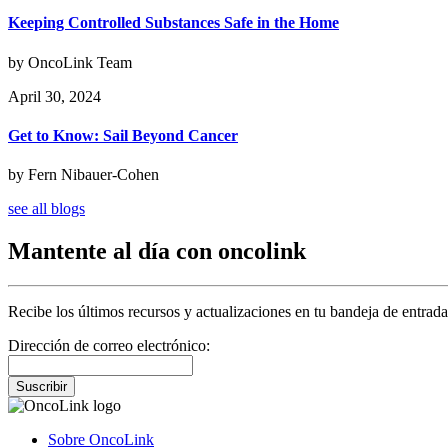
Keeping Controlled Substances Safe in the Home
by OncoLink Team
April 30, 2024
Get to Know: Sail Beyond Cancer
by Fern Nibauer-Cohen
see all blogs
Mantente al día con oncolink
Recibe los últimos recursos y actualizaciones en tu bandeja de entrada
Dirección de correo electrónico:
Suscribir
Sobre OncoLink