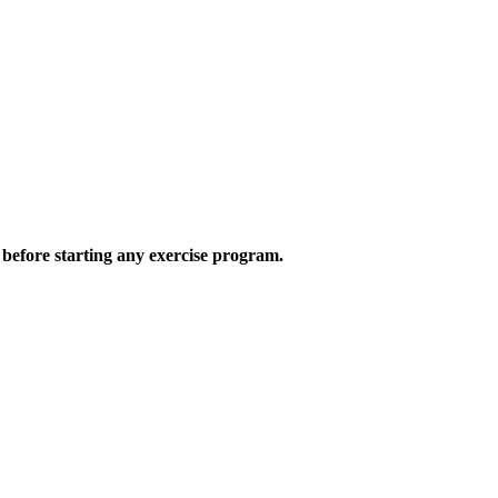
 before starting any exercise program.