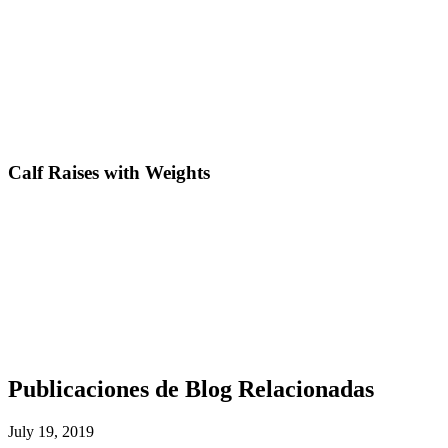
Calf Raises with Weights
Publicaciones de Blog Relacionadas
July 19, 2019