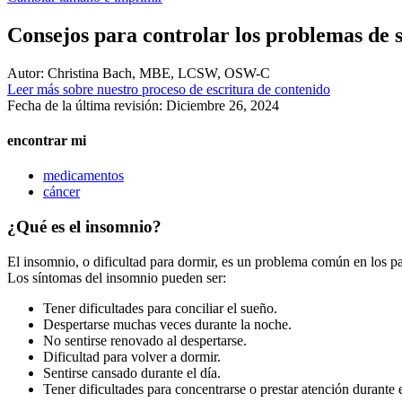
Consejos para controlar los problemas de 
Autor:
Christina Bach, MBE, LCSW, OSW-C
Leer más sobre nuestro proceso de escritura de contenido
Fecha de la última revisión:
Diciembre 26, 2024
encontrar mi
medicamentos
cáncer
¿Qué es el insomnio?
El insomnio, o dificultad para dormir, es un problema común en los p
Los síntomas del insomnio pueden ser:
Tener dificultades para conciliar el sueño.
Despertarse muchas veces durante la noche.
No sentirse renovado al despertarse.
Dificultad para volver a dormir.
Sentirse cansado durante el día.
Tener dificultades para concentrarse o prestar atención durante e