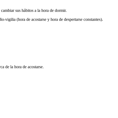
ambiar sus hábitos a la hora de dormir.
ño-vigilia (hora de acostarse y hora de despertarse constantes).
a de la hora de acostarse.