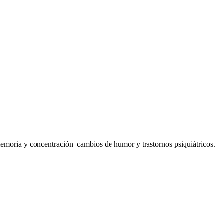
emoria y concentración, cambios de humor y trastornos psiquiátricos.