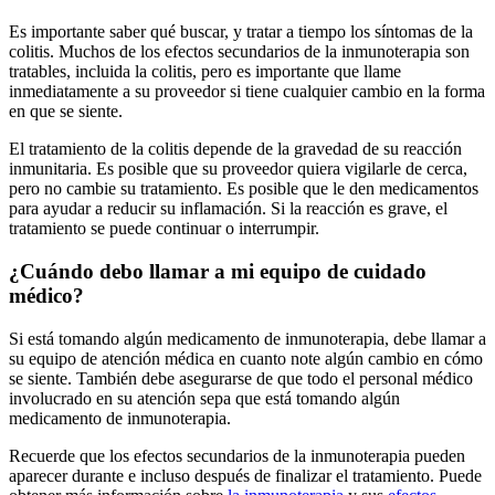
Es importante saber qué buscar, y tratar a tiempo los síntomas de la
colitis. Muchos de los efectos secundarios de la inmunoterapia son
tratables, incluida la colitis, pero es importante que llame
inmediatamente a su proveedor si tiene cualquier cambio en la forma
en que se siente.
El tratamiento de la colitis depende de la gravedad de su reacción
inmunitaria. Es posible que su proveedor quiera vigilarle de cerca,
pero no cambie su tratamiento. Es posible que le den medicamentos
para ayudar a reducir su inflamación. Si la reacción es grave, el
tratamiento se puede continuar o interrumpir.
¿Cuándo debo llamar a mi equipo de cuidado
médico?
Si está tomando algún medicamento de inmunoterapia, debe llamar a
su equipo de atención médica en cuanto note algún cambio en cómo
se siente. También debe asegurarse de que todo el personal médico
involucrado en su atención sepa que está tomando algún
medicamento de inmunoterapia.
Recuerde que los efectos secundarios de la inmunoterapia pueden
aparecer durante e incluso después de finalizar el tratamiento. Puede