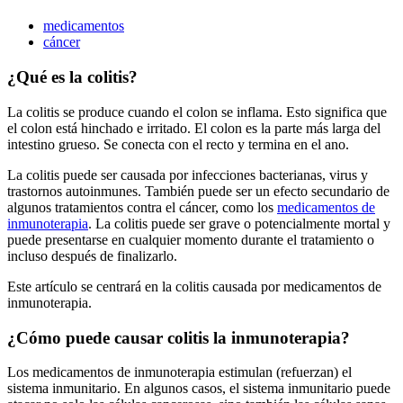
medicamentos
cáncer
¿Qué es la colitis?
La colitis se produce cuando el colon se inflama. Esto significa que
el colon está hinchado e irritado. El colon es la parte más larga del
intestino grueso. Se conecta con el recto y termina en el ano.
La colitis puede ser causada por infecciones bacterianas, virus y
trastornos autoinmunes. También puede ser un efecto secundario de
algunos tratamientos contra el cáncer, como los
medicamentos de
inmunoterapia
. La colitis puede ser grave o potencialmente mortal y
puede presentarse en cualquier momento durante el tratamiento o
incluso después de finalizarlo.
Este artículo se centrará en la colitis causada por medicamentos de
inmunoterapia.
¿Cómo puede causar colitis la inmunoterapia?
Los medicamentos de inmunoterapia estimulan (refuerzan) el
sistema inmunitario. En algunos casos, el sistema inmunitario puede