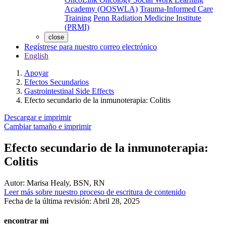
Academy (OOSWLA)
Trauma-Informed Care
Training
Penn Radiation Medicine Institute
(PRMI)
close
Regístrese para nuestro correo electrónico
English
Apoyar
Efectos Secundarios
Gastrointestinal Side Effects
Efecto secundario de la inmunoterapia: Colitis
Descargar e imprimir
Cambiar tamaño e imprimir
Efecto secundario de la inmunoterapia:
Colitis
Autor:
Marisa Healy, BSN, RN
Leer más sobre nuestro proceso de escritura de contenido
Fecha de la última revisión:
Abril 28, 2025
encontrar mi