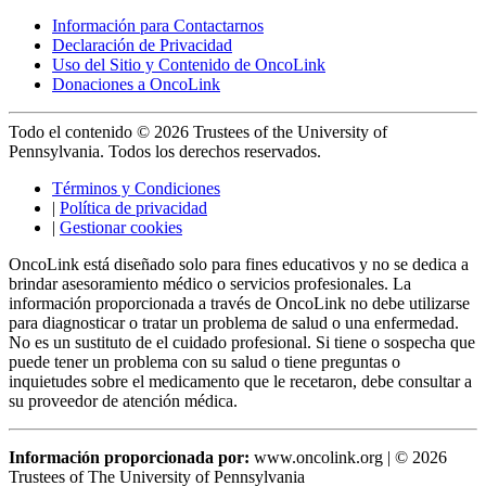
Información para Contactarnos
Declaración de Privacidad
Uso del Sitio y Contenido de OncoLink
Donaciones a OncoLink
Todo el contenido © 2026 Trustees of the University of
Pennsylvania. Todos los derechos reservados.
Términos y Condiciones
|
Política de privacidad
|
Gestionar cookies
OncoLink está diseñado solo para fines educativos y no se dedica a
brindar asesoramiento médico o servicios profesionales. La
información proporcionada a través de OncoLink no debe utilizarse
para diagnosticar o tratar un problema de salud o una enfermedad.
No es un sustituto de el cuidado profesional. Si tiene o sospecha que
puede tener un problema con su salud o tiene preguntas o
inquietudes sobre el medicamento que le recetaron, debe consultar a
su proveedor de atención médica.
Información proporcionada por:
www.oncolink.org | © 2026
Trustees of The University of Pennsylvania