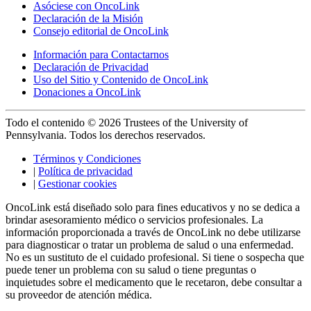
Asóciese con OncoLink
Declaración de la Misión
Consejo editorial de OncoLink
Información para Contactarnos
Declaración de Privacidad
Uso del Sitio y Contenido de OncoLink
Donaciones a OncoLink
Todo el contenido © 2026 Trustees of the University of
Pennsylvania. Todos los derechos reservados.
Términos y Condiciones
|
Política de privacidad
|
Gestionar cookies
OncoLink está diseñado solo para fines educativos y no se dedica a
brindar asesoramiento médico o servicios profesionales. La
información proporcionada a través de OncoLink no debe utilizarse
para diagnosticar o tratar un problema de salud o una enfermedad.
No es un sustituto de el cuidado profesional. Si tiene o sospecha que
puede tener un problema con su salud o tiene preguntas o
inquietudes sobre el medicamento que le recetaron, debe consultar a
su proveedor de atención médica.