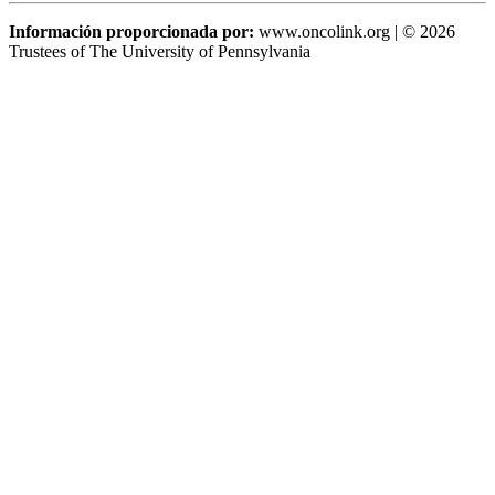
Información proporcionada por:
www.oncolink.org | © 2026
Trustees of The University of Pennsylvania