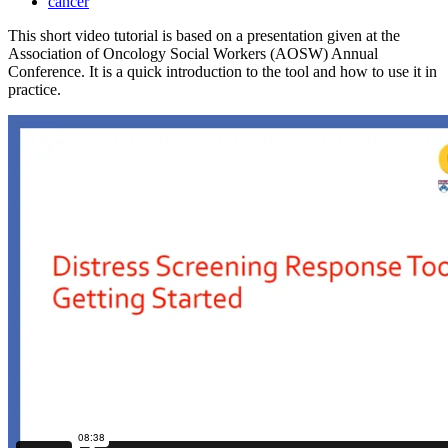
cáncer
This short video tutorial is based on a presentation given at the
Association of Oncology Social Workers (AOSW) Annual
Conference. It is a quick introduction to the tool and how to use it in
practice.