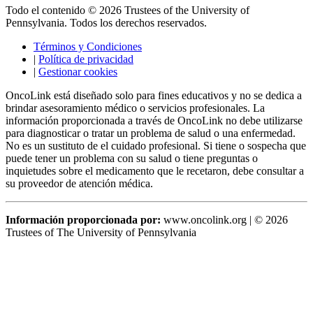
Todo el contenido © 2026 Trustees of the University of
Pennsylvania. Todos los derechos reservados.
Términos y Condiciones
|
Política de privacidad
|
Gestionar cookies
OncoLink está diseñado solo para fines educativos y no se dedica a
brindar asesoramiento médico o servicios profesionales. La
información proporcionada a través de OncoLink no debe utilizarse
para diagnosticar o tratar un problema de salud o una enfermedad.
No es un sustituto de el cuidado profesional. Si tiene o sospecha que
puede tener un problema con su salud o tiene preguntas o
inquietudes sobre el medicamento que le recetaron, debe consultar a
su proveedor de atención médica.
Información proporcionada por:
www.oncolink.org | © 2026
Trustees of The University of Pennsylvania