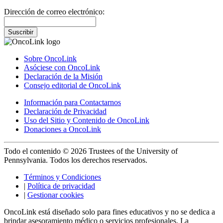
Dirección de correo electrónico:
Suscribir
Sobre OncoLink
Asóciese con OncoLink
Declaración de la Misión
Consejo editorial de OncoLink
Información para Contactarnos
Declaración de Privacidad
Uso del Sitio y Contenido de OncoLink
Donaciones a OncoLink
Todo el contenido © 2026 Trustees of the University of
Pennsylvania. Todos los derechos reservados.
Términos y Condiciones
|
Política de privacidad
|
Gestionar cookies
OncoLink está diseñado solo para fines educativos y no se dedica a
brindar asesoramiento médico o servicios profesionales. La