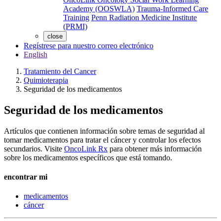
Academy (OOSWLA)
Trauma-Informed Care
Training
Penn Radiation Medicine Institute
(PRMI)
close
Regístrese para nuestro correo electrónico
English
Tratamiento del Cancer
Quimioterapia
Seguridad de los medicamentos
Seguridad de los medicamentos
Artículos que contienen información sobre temas de seguridad al
tomar medicamentos para tratar el cáncer y controlar los efectos
secundarios. Visite
OncoLink Rx
para obtener más información
sobre los medicamentos específicos que está tomando.
encontrar mi
medicamentos
cáncer