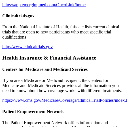
https://app.emergingmed.com/OncoLink/home
Clinicaltrials.gov
From the National Institute of Health, this site lists current clinical
trials that are open to new participants who meet specific trial
qualifications
http://www.clinicaltrials.gov
Health Insurance & Financial Assistance
Centers for Medicare and Medicaid Services
If you are a Medicare or Medicaid recipient, the Centers for
Medicare and Medicaid Services provides all the information you
need to know about how coverage works with different treatments.
https://www.cms.gov/Medicare/Coverage/ClinicalTrialPolicies/index.
Patient Empowerment Network
The Patient Empowerment Network offers information and