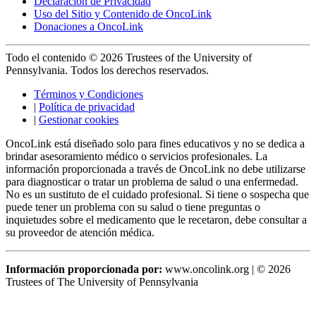
Declaración de Privacidad
Uso del Sitio y Contenido de OncoLink
Donaciones a OncoLink
Todo el contenido © 2026 Trustees of the University of
Pennsylvania. Todos los derechos reservados.
Términos y Condiciones
|
Política de privacidad
|
Gestionar cookies
OncoLink está diseñado solo para fines educativos y no se dedica a
brindar asesoramiento médico o servicios profesionales. La
información proporcionada a través de OncoLink no debe utilizarse
para diagnosticar o tratar un problema de salud o una enfermedad.
No es un sustituto de el cuidado profesional. Si tiene o sospecha que
puede tener un problema con su salud o tiene preguntas o
inquietudes sobre el medicamento que le recetaron, debe consultar a
su proveedor de atención médica.
Información proporcionada por:
www.oncolink.org | © 2026
Trustees of The University of Pennsylvania