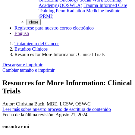
Academy (OOSWLA)
Trauma-Informed Care
Training
Penn Radiation Medicine Institute
(PRMI)
close
Regístrese para nuestro correo electrónico
English
Tratamiento del Cancer
Estudios Clínicos
Resources for More Information: Clinical Trials
Descargar e imprimir
Cambiar tamaño e imprimir
Resources for More Information: Clinical
Trials
Autor:
Christina Bach, MBE, LCSW, OSW-C
Leer más sobre nuestro proceso de escritura de contenido
Fecha de la última revisión:
Agosto 21, 2024
encontrar mi