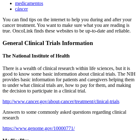
medicamentos
cáncer
You can find tips on the internet to help you during and after your
cancer treatment. You want to make sure what you are reading is
true. OncoLink finds these websites to be up-to-date and reliable.
General Clinical Trials Information
The National Institute of Health
There is a wealth of clinical research within life sciences, but it is
good to know some basic information about clinical trials. The NIH
provides basic information for patients and caregivers helping them
to under what clinical trials are, how to pay for them, and making
the decision to participate in a clinical trial.
http://www.cancer.gov/about-cancer/treatment/clinical-trials
Answers to some commonly asked questions regarding clinical
research
https://www.genome.gov/10000771/