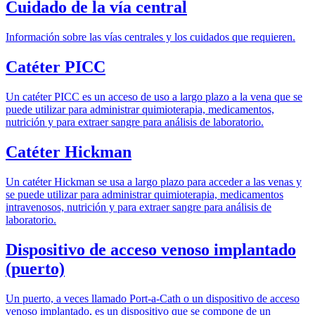
Cuidado de la vía central
Información sobre las vías centrales y los cuidados que requieren.
Catéter PICC
Un catéter PICC es un acceso de uso a largo plazo a la vena que se
puede utilizar para administrar quimioterapia, medicamentos,
nutrición y para extraer sangre para análisis de laboratorio.
Catéter Hickman
Un catéter Hickman se usa a largo plazo para acceder a las venas y
se puede utilizar para administrar quimioterapia, medicamentos
intravenosos, nutrición y para extraer sangre para análisis de
laboratorio.
Dispositivo de acceso venoso implantado
(puerto)
Un puerto, a veces llamado Port-a-Cath o un dispositivo de acceso
venoso implantado, es un dispositivo que se compone de un