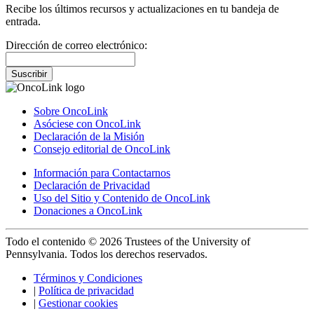
Recibe los últimos recursos y actualizaciones en tu bandeja de
entrada.
Dirección de correo electrónico:
Suscribir
Sobre OncoLink
Asóciese con OncoLink
Declaración de la Misión
Consejo editorial de OncoLink
Información para Contactarnos
Declaración de Privacidad
Uso del Sitio y Contenido de OncoLink
Donaciones a OncoLink
Todo el contenido © 2026 Trustees of the University of
Pennsylvania. Todos los derechos reservados.
Términos y Condiciones
|
Política de privacidad
|
Gestionar cookies