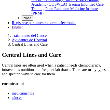
Academy (OOSWLA)
Trauma-Informed Care
Training
Penn Radiation Medicine Institute
(PRMI)
close
Regístrese para nuestro correo electrónico
English
Tratamiento del Cancer
Ayudantes de Hospital
Central Lines and Care
Central Lines and Care
Central lines are often used when a patient needs chemotherapy,
intravenous nutrition and frequent lab draws. There are many types
and specific ways to care for them.
encontrar mi
medicamentos
cáncer