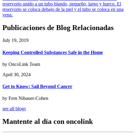
reservorio unido a un tubo blando, pequeño, largo y hueco. El
reservorio se coloca debajo de la piel y el tubo se coloca en una
vena.
Publicaciones de Blog Relacionadas
July 19, 2019
Keeping Controlled Substances Safe in the Home
by OncoLink Team
April 30, 2024
Get to Know: Sail Beyond Cancer
by Fern Nibauer-Cohen
see all blogs
Mantente al día con oncolink