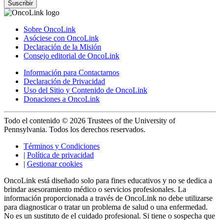
Suscribir
Sobre OncoLink
Asóciese con OncoLink
Declaración de la Misión
Consejo editorial de OncoLink
Información para Contactarnos
Declaración de Privacidad
Uso del Sitio y Contenido de OncoLink
Donaciones a OncoLink
Todo el contenido © 2026 Trustees of the University of
Pennsylvania. Todos los derechos reservados.
Términos y Condiciones
|
Política de privacidad
|
Gestionar cookies
OncoLink está diseñado solo para fines educativos y no se dedica a
brindar asesoramiento médico o servicios profesionales. La
información proporcionada a través de OncoLink no debe utilizarse
para diagnosticar o tratar un problema de salud o una enfermedad.
No es un sustituto de el cuidado profesional. Si tiene o sospecha que