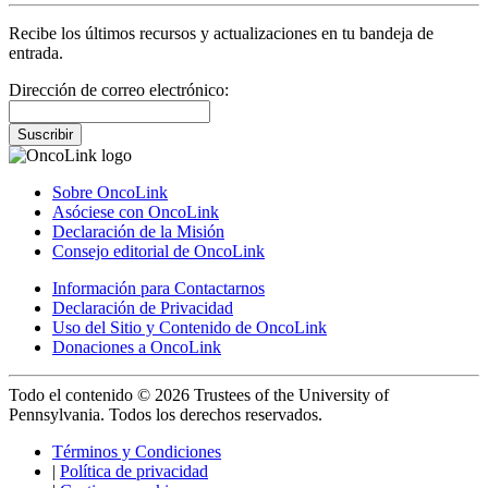
Recibe los últimos recursos y actualizaciones en tu bandeja de
entrada.
Dirección de correo electrónico:
Suscribir
Sobre OncoLink
Asóciese con OncoLink
Declaración de la Misión
Consejo editorial de OncoLink
Información para Contactarnos
Declaración de Privacidad
Uso del Sitio y Contenido de OncoLink
Donaciones a OncoLink
Todo el contenido © 2026 Trustees of the University of
Pennsylvania. Todos los derechos reservados.
Términos y Condiciones
|
Política de privacidad