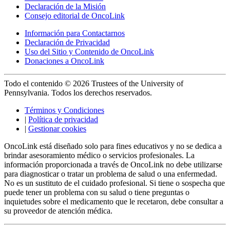
Declaración de la Misión
Consejo editorial de OncoLink
Información para Contactarnos
Declaración de Privacidad
Uso del Sitio y Contenido de OncoLink
Donaciones a OncoLink
Todo el contenido © 2026 Trustees of the University of
Pennsylvania. Todos los derechos reservados.
Términos y Condiciones
|
Política de privacidad
|
Gestionar cookies
OncoLink está diseñado solo para fines educativos y no se dedica a
brindar asesoramiento médico o servicios profesionales. La
información proporcionada a través de OncoLink no debe utilizarse
para diagnosticar o tratar un problema de salud o una enfermedad.
No es un sustituto de el cuidado profesional. Si tiene o sospecha que
puede tener un problema con su salud o tiene preguntas o
inquietudes sobre el medicamento que le recetaron, debe consultar a
su proveedor de atención médica.