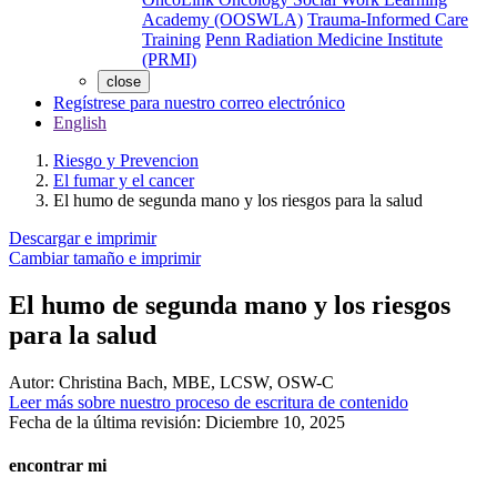
Academy (OOSWLA)
Trauma-Informed Care
Training
Penn Radiation Medicine Institute
(PRMI)
close
Regístrese para nuestro correo electrónico
English
Riesgo y Prevencion
El fumar y el cancer
El humo de segunda mano y los riesgos para la salud
Descargar e imprimir
Cambiar tamaño e imprimir
El humo de segunda mano y los riesgos
para la salud
Autor:
Christina Bach, MBE, LCSW, OSW-C
Leer más sobre nuestro proceso de escritura de contenido
Fecha de la última revisión:
Diciembre 10, 2025
encontrar mi