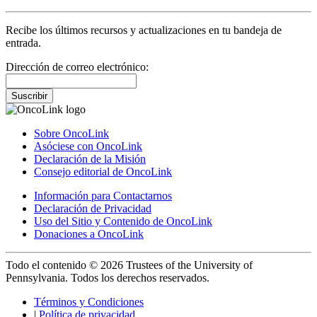
Recibe los últimos recursos y actualizaciones en tu bandeja de
entrada.
Dirección de correo electrónico:
Suscribir
Sobre OncoLink
Asóciese con OncoLink
Declaración de la Misión
Consejo editorial de OncoLink
Información para Contactarnos
Declaración de Privacidad
Uso del Sitio y Contenido de OncoLink
Donaciones a OncoLink
Todo el contenido © 2026 Trustees of the University of
Pennsylvania. Todos los derechos reservados.
Términos y Condiciones
|
Política de privacidad