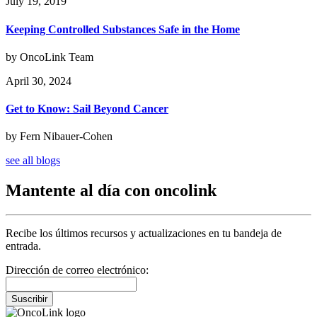
July 19, 2019
Keeping Controlled Substances Safe in the Home
by OncoLink Team
April 30, 2024
Get to Know: Sail Beyond Cancer
by Fern Nibauer-Cohen
see all blogs
Mantente al día con oncolink
Recibe los últimos recursos y actualizaciones en tu bandeja de
entrada.
Dirección de correo electrónico:
Suscribir