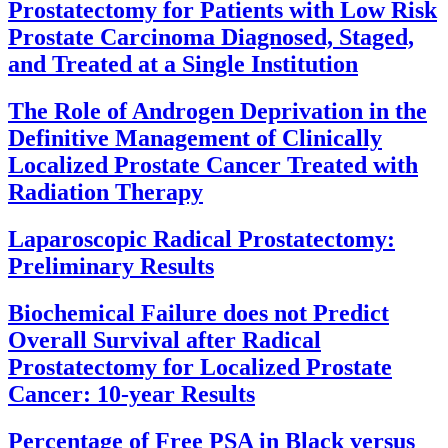
Prostatectomy for Patients with Low Risk
Prostate Carcinoma Diagnosed, Staged,
and Treated at a Single Institution
The Role of Androgen Deprivation in the
Definitive Management of Clinically
Localized Prostate Cancer Treated with
Radiation Therapy
Laparoscopic Radical Prostatectomy:
Preliminary Results
Biochemical Failure does not Predict
Overall Survival after Radical
Prostatectomy for Localized Prostate
Cancer: 10-year Results
Percentage of Free PSA in Black versus