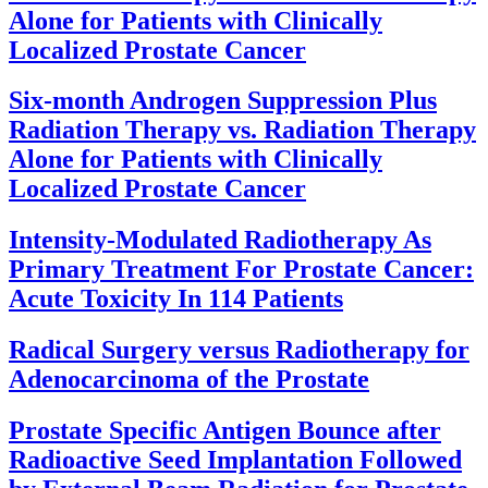
Alone for Patients with Clinically
Localized Prostate Cancer
Six-month Androgen Suppression Plus
Radiation Therapy vs. Radiation Therapy
Alone for Patients with Clinically
Localized Prostate Cancer
Intensity-Modulated Radiotherapy As
Primary Treatment For Prostate Cancer:
Acute Toxicity In 114 Patients
Radical Surgery versus Radiotherapy for
Adenocarcinoma of the Prostate
Prostate Specific Antigen Bounce after
Radioactive Seed Implantation Followed