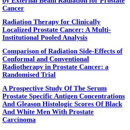
by External Beam Radiation for Prostate
Cancer
Radiation Therapy for Clinically
Localized Prostate Cancer: A Multi-
Institutional Pooled Analysis
Comparison of Radiation Side-Effects of
Conformal and Conventional
Radiotherapy in Prostate Cancer: a
Randomised Trial
A Prospective Study Of The Serum
Prostate Specific Antigen Concentrations
And Gleason Histologic Scores Of Black
And White Men With Prostate
Carcinoma