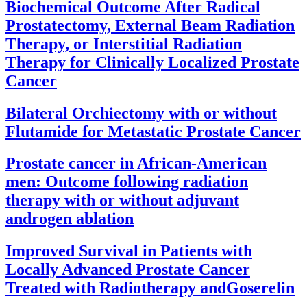
Biochemical Outcome After Radical
Prostatectomy, External Beam Radiation
Therapy, or Interstitial Radiation
Therapy for Clinically Localized Prostate
Cancer
Bilateral Orchiectomy with or without
Flutamide for Metastatic Prostate Cancer
Prostate cancer in African-American
men: Outcome following radiation
therapy with or without adjuvant
androgen ablation
Improved Survival in Patients with
Locally Advanced Prostate Cancer
Treated with Radiotherapy andGoserelin