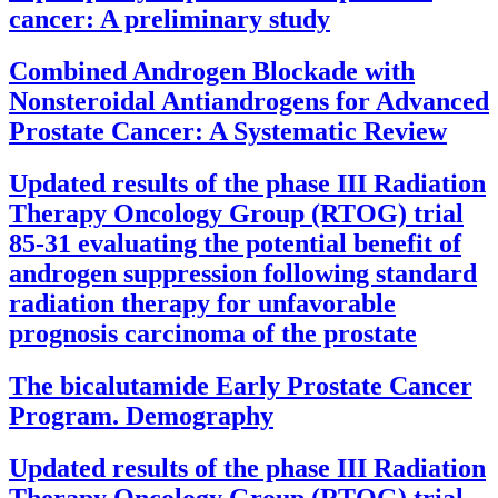
cancer: A preliminary study
Combined Androgen Blockade with
Nonsteroidal Antiandrogens for Advanced
Prostate Cancer: A Systematic Review
Updated results of the phase III Radiation
Therapy Oncology Group (RTOG) trial
85-31 evaluating the potential benefit of
androgen suppression following standard
radiation therapy for unfavorable
prognosis carcinoma of the prostate
The bicalutamide Early Prostate Cancer
Program. Demography
Updated results of the phase III Radiation
Therapy Oncology Group (RTOG) trial