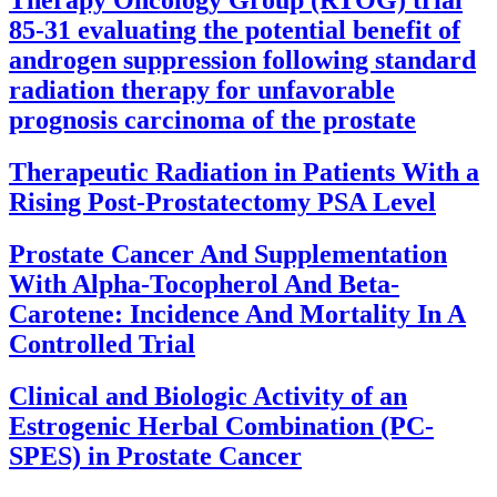
85-31 evaluating the potential benefit of
androgen suppression following standard
radiation therapy for unfavorable
prognosis carcinoma of the prostate
Therapeutic Radiation in Patients With a
Rising Post-Prostatectomy PSA Level
Prostate Cancer And Supplementation
With Alpha-Tocopherol And Beta-
Carotene: Incidence And Mortality In A
Controlled Trial
Clinical and Biologic Activity of an
Estrogenic Herbal Combination (PC-
SPES) in Prostate Cancer