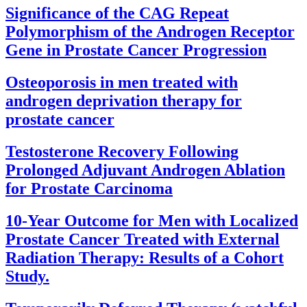
Significance of the CAG Repeat
Polymorphism of the Androgen Receptor
Gene in Prostate Cancer Progression
Osteoporosis in men treated with
androgen deprivation therapy for
prostate cancer
Testosterone Recovery Following
Prolonged Adjuvant Androgen Ablation
for Prostate Carcinoma
10-Year Outcome for Men with Localized
Prostate Cancer Treated with External
Radiation Therapy: Results of a Cohort
Study.