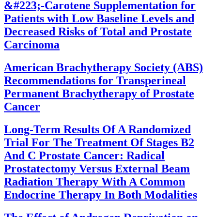
&#223;-Carotene Supplementation for
Patients with Low Baseline Levels and
Decreased Risks of Total and Prostate
Carcinoma
American Brachytherapy Society (ABS)
Recommendations for Transperineal
Permanent Brachytherapy of Prostate
Cancer
Long-Term Results Of A Randomized
Trial For The Treatment Of Stages B2
And C Prostate Cancer: Radical
Prostatectomy Versus External Beam
Radiation Therapy With A Common
Endocrine Therapy In Both Modalities