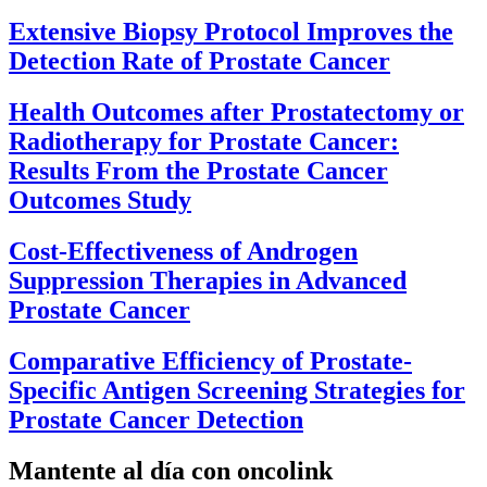
Extensive Biopsy Protocol Improves the
Detection Rate of Prostate Cancer
Health Outcomes after Prostatectomy or
Radiotherapy for Prostate Cancer:
Results From the Prostate Cancer
Outcomes Study
Cost-Effectiveness of Androgen
Suppression Therapies in Advanced
Prostate Cancer
Comparative Efficiency of Prostate-
Specific Antigen Screening Strategies for
Prostate Cancer Detection
Mantente al día con oncolink