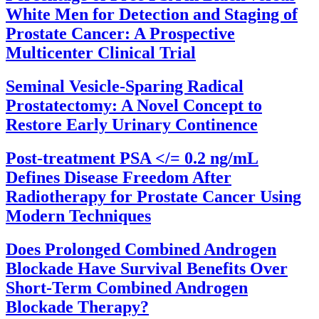
White Men for Detection and Staging of
Prostate Cancer: A Prospective
Multicenter Clinical Trial
Seminal Vesicle-Sparing Radical
Prostatectomy: A Novel Concept to
Restore Early Urinary Continence
Post-treatment PSA </= 0.2 ng/mL
Defines Disease Freedom After
Radiotherapy for Prostate Cancer Using
Modern Techniques
Does Prolonged Combined Androgen
Blockade Have Survival Benefits Over
Short-Term Combined Androgen
Blockade Therapy?