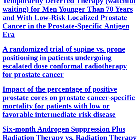
Temporarily Deferred Therapy (watchful
waiting) for Men Younger Than 70 Years
and With Low-Risk Localized Prostate
Cancer in the Prostate-Specific Antigen
Era
A randomized trial of supine vs. prone
positioning in patients undergoing
escalated dose conformal radiotherapy
for prostate cancer
Impact of the percentage of positive
prostate cores on prostate cancer-specific
mortality for patients with low or
favorable intermediate-risk disease
Six-month Androgen Suppression Plus
Radiation Therapy vs. Radiation Therapy