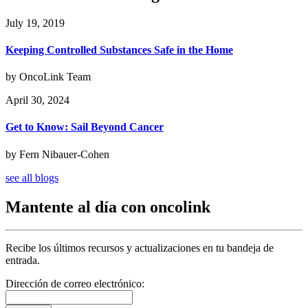
July 19, 2019
Keeping Controlled Substances Safe in the Home
by OncoLink Team
April 30, 2024
Get to Know: Sail Beyond Cancer
by Fern Nibauer-Cohen
see all blogs
Mantente al día con oncolink
Recibe los últimos recursos y actualizaciones en tu bandeja de
entrada.
Dirección de correo electrónico: