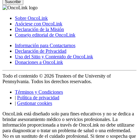
Suscribir
Sobre OncoLink
Asóciese con OncoLink
Declaración de la Misión
Consejo editorial de OncoLink
Información para Contactarnos
Declaración de Privacidad
Uso del Sitio y Contenido de OncoLink
Donaciones a OncoLink
Todo el contenido © 2026 Trustees of the University of
Pennsylvania. Todos los derechos reservados.
Términos y Condiciones
|
Política de privacidad
|
Gestionar cookies
OncoLink está diseñado solo para fines educativos y no se dedica a
brindar asesoramiento médico o servicios profesionales. La
información proporcionada a través de OncoLink no debe utilizarse
para diagnosticar o tratar un problema de salud o una enfermedad.
No es un sustituto de el cuidado profesional. Si tiene o sospecha que