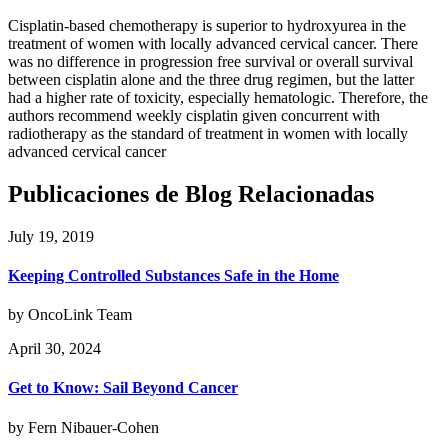
Cisplatin-based chemotherapy is superior to hydroxyurea in the
treatment of women with locally advanced cervical cancer. There
was no difference in progression free survival or overall survival
between cisplatin alone and the three drug regimen, but the latter
had a higher rate of toxicity, especially hematologic. Therefore, the
authors recommend weekly cisplatin given concurrent with
radiotherapy as the standard of treatment in women with locally
advanced cervical cancer
Publicaciones de Blog Relacionadas
July 19, 2019
Keeping Controlled Substances Safe in the Home
by OncoLink Team
April 30, 2024
Get to Know: Sail Beyond Cancer
by Fern Nibauer-Cohen