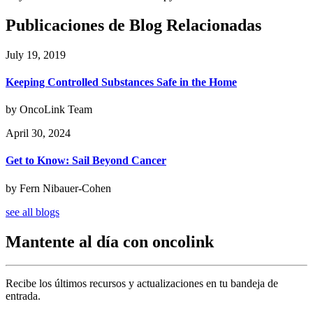
Publicaciones de Blog Relacionadas
July 19, 2019
Keeping Controlled Substances Safe in the Home
by OncoLink Team
April 30, 2024
Get to Know: Sail Beyond Cancer
by Fern Nibauer-Cohen
see all blogs
Mantente al día con oncolink
Recibe los últimos recursos y actualizaciones en tu bandeja de
entrada.