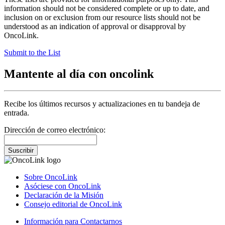
information should not be considered complete or up to date, and
inclusion on or exclusion from our resource lists should not be
understood as an indication of approval or disapproval by
OncoLink.
Submit to the List
Mantente al día con oncolink
Recibe los últimos recursos y actualizaciones en tu bandeja de
entrada.
Dirección de correo electrónico:
Suscribir
Sobre OncoLink
Asóciese con OncoLink
Declaración de la Misión
Consejo editorial de OncoLink
Información para Contactarnos