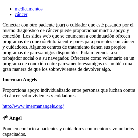
medicamentos
cáncer
Conectar con otro paciente (par) o cuidador que esté pasando por el
mismo diagnóstico de cáncer puede proporcionar mucho apoyo y
conexión. Los sitios web que se enumeran a continuación ofrecen
programas de conexión/tutoría entre pares para pacientes con cáncer
y cuidadores. Algunos centros de tratamiento tienen sus propios
programas de pares/amigos disponibles. Pida referencia a su
trabajador social o a su navegador. Ofrecerse como voluntario en un
programa de conexión entre pares/mentores/amigos es también una
gran manera de que los sobrevivientes de devolver algo.
Imerman Angels
Proporciona apoyo individualizado entre personas que luchan contra
el cáncer, sobrevivientes y cuidadores.
http://www.imermanangels.org/
th
4
Angel
Pone en contacto a pacientes y cuidadores con mentores voluntarios
capacitados.