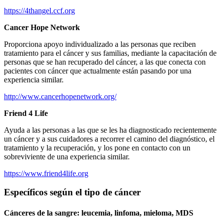
https://4thangel.ccf.org
Cancer Hope Network
Proporciona apoyo individualizado a las personas que reciben
tratamiento para el cáncer y sus familias, mediante la capacitación de
personas que se han recuperado del cáncer, a las que conecta con
pacientes con cáncer que actualmente están pasando por una
experiencia similar.
http://www.cancerhopenetwork.org/
Friend 4 Life
Ayuda a las personas a las que se les ha diagnosticado recientemente
un cáncer y a sus cuidadores a recorrer el camino del diagnóstico, el
tratamiento y la recuperación, y los pone en contacto con un
sobreviviente de una experiencia similar.
https://www.friend4life.org
Específicos según el tipo de cáncer
Cánceres de la sangre: leucemia, linfoma, mieloma, MDS