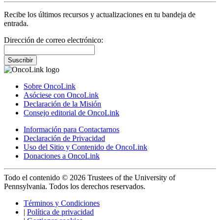
Recibe los últimos recursos y actualizaciones en tu bandeja de
entrada.
Dirección de correo electrónico:
Suscribir
Sobre OncoLink
Asóciese con OncoLink
Declaración de la Misión
Consejo editorial de OncoLink
Información para Contactarnos
Declaración de Privacidad
Uso del Sitio y Contenido de OncoLink
Donaciones a OncoLink
Todo el contenido © 2026 Trustees of the University of
Pennsylvania. Todos los derechos reservados.
Términos y Condiciones
|
Política de privacidad