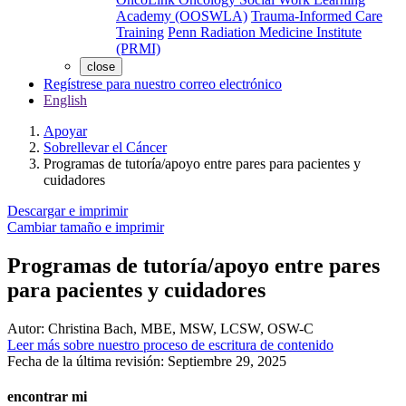
Academy (OOSWLA)
Trauma-Informed Care
Training
Penn Radiation Medicine Institute
(PRMI)
close
Regístrese para nuestro correo electrónico
English
Apoyar
Sobrellevar el Cáncer
Programas de tutoría/apoyo entre pares para pacientes y
cuidadores
Descargar e imprimir
Cambiar tamaño e imprimir
Programas de tutoría/apoyo entre pares
para pacientes y cuidadores
Autor:
Christina Bach, MBE, MSW, LCSW, OSW-C
Leer más sobre nuestro proceso de escritura de contenido
Fecha de la última revisión:
Septiembre 29, 2025
encontrar mi