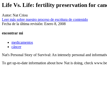
Life Vs. Life: fertility preservation for ca
Autor:
Nat Criou
Leer más sobre nuestro proceso de escritura de contenido
Fecha de la última revisión:
Enero 8, 2008
encontrar mi
medicamentos
cáncer
Nat's Personal Story of Survival: An intensely personal and informati
To get up-to-date information about how Nat is doing, check www.be