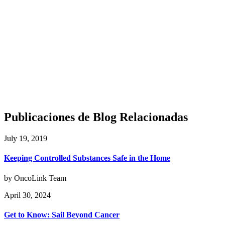
Publicaciones de Blog Relacionadas
July 19, 2019
Keeping Controlled Substances Safe in the Home
by OncoLink Team
April 30, 2024
Get to Know: Sail Beyond Cancer