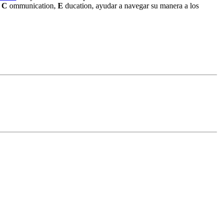
,
C
ommunication,
E
ducation, ayudar a navegar su manera a los