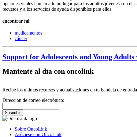
opciones vitales han creado un lugar para los adultos jóvenes con e
recursos y a los servicios de ayuda disponibles para ellos.
encontrar mi
medicamentos
cáncer
Support for Adolescents and Young Adults
Mantente al día con oncolink
Recibe los últimos recursos y actualizaciones en tu bandeja de entrada
Dirección de correo electrónico:
Suscribir
Sobre OncoLink
Asóciese con OncoLink