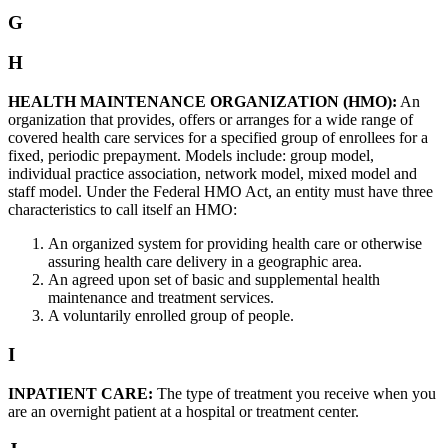
G
H
HEALTH MAINTENANCE ORGANIZATION (HMO):
An
organization that provides, offers or arranges for a wide range of
covered health care services for a specified group of enrollees for a
fixed, periodic prepayment. Models include: group model,
individual practice association, network model, mixed model and
staff model. Under the Federal HMO Act, an entity must have three
characteristics to call itself an HMO:
An organized system for providing health care or otherwise
assuring health care delivery in a geographic area.
An agreed upon set of basic and supplemental health
maintenance and treatment services.
A voluntarily enrolled group of people.
I
INPATIENT CARE:
The type of treatment you receive when you
are an overnight patient at a hospital or treatment center.