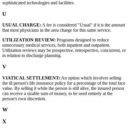
sophisticated technologies and facilities.
U
USUAL CHARGE:
A fee is considered "Usual" if it is the amount
that most physicians in the area charge for this same service.
UTILIZATION REVIEW:
Programs designed to reduce
unnecessary medical services, both inpatient and outpatient.
Utilization reviews may be prospective, retrospective, concurrent, or
in relation to discharge planning.
V
VIATICAL SETTLEMENT:
An option which involves selling
the ill person's life insurance policy for a percentage of the total face
value. By selling it while the person is still alive, the insured person
can receive a sizable sum of money, to be used entirely at the
person's own discretion.
W
X