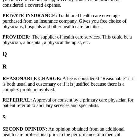
considered a covered expense.
PRIVATE INSURANCE:
Traditional health care coverage
purchased from an insurance company. Gives you free choice of
physicians, hospitals and other health care facilities.
PROVIDER:
The supplier of health care services. This could be a
physician, a hospital, a physical therapist, etc.
Q
R
REASONABLE CHARGE:
A fee is considered "Reasonable" if it
is both usual and customary or if it is justified because there is a
complex problem involved.
REFERRAL:
Approval or consent by a primary care physician for
patient referral to ancillary services and specialists.
S
SECOND OPINION:
An opinion obtained from an additional
health care professional prior to the performance of a medical