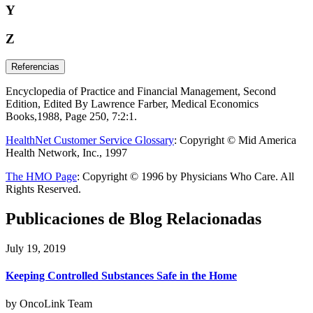
Y
Z
Referencias
Encyclopedia of Practice and Financial Management, Second
Edition, Edited By Lawrence Farber, Medical Economics
Books,1988, Page 250, 7:2:1.
HealthNet Customer Service Glossary
: Copyright © Mid America
Health Network, Inc., 1997
The HMO Page
: Copyright © 1996 by Physicians Who Care. All
Rights Reserved.
Publicaciones de Blog Relacionadas
July 19, 2019
Keeping Controlled Substances Safe in the Home
by OncoLink Team