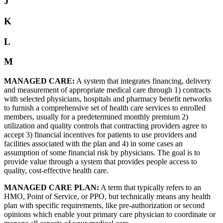
J
K
L
M
MANAGED CARE:
A system that integrates financing, delivery
and measurement of appropriate medical care through 1) contracts
with selected physicians, hospitals and pharmacy benefit networks
to furnish a comprehensive set of health care services to enrolled
members, usually for a predetermined monthly premium 2)
utilization and quality controls that contracting providers agree to
accept 3) financial incentives for patients to use providers and
facilities associated with the plan and 4) in some cases an
assumption of some financial risk by physicians. The goal is to
provide value through a system that provides people access to
quality, cost-effective health care.
MANAGED CARE PLAN:
A term that typically refers to an
HMO, Point of Service, or PPO, but technically means any health
plan with specific requirements, like pre-authorization or second
opinions which enable your primary care physician to coordinate or