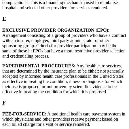
complications. This is a financing mechanism used to reimburse
hospital and selected other providers for services rendered.
E
EXCLUSIVE PROVIDER ORGANIZATION (EPO):
Arrangement consisting of a group of providers who have a contract
with an insurer, employer, third party administrator or other
sponsoring group. Criteria for provider participation may be the
same of those in PPOs but have a more restrictive provider selection
and credentialing process.
EXPERIMENTAL PROCEDURES:
Any health care services,
that are determined by the insurance plan to be either; not generally
accepted by informed health care professionals in the United States
as effective in treating the condition, illness or diagnosis for which
their use is proposed; or not proven by scientific evidence to be
effective in treating the condition for which it is proposed.
F
FEE-FOR-SERVICE:
A traditional health care payment system in
which physicians and other providers receive payment based on
each billed charge for a visit or service rendered.