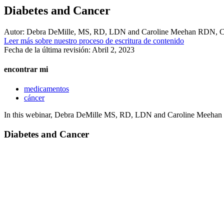
Diabetes and Cancer
Autor:
Debra DeMille, MS, RD, LDN and Caroline Meehan RD
Leer más sobre nuestro proceso de escritura de contenido
Fecha de la última revisión:
Abril 2, 2023
encontrar mi
medicamentos
cáncer
In this webinar, Debra DeMille MS, RD, LDN and Caroline Meehan R
Diabetes and Cancer