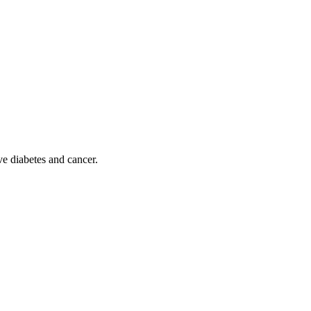
 diabetes and cancer.