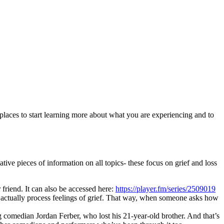
 places to start learning more about what you are experiencing and to
ve pieces of information on all topics- these focus on grief and loss
friend. It can also be accessed here:
https://player.fm/series/2509019
 actually process feelings of grief. That way, when someone asks how
g comedian Jordan Ferber, who lost his 21-year-old brother. And that’s