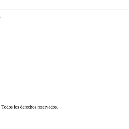
.
. Todos los derechos reservados.