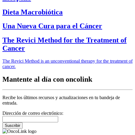
Dieta Macrobiótica
Una Nueva Cura para el Cáncer
The Revici Method for the Treatment of
Cancer
The Revici Method is an unconventional therapy for the treatment of
cancer.
Mantente al día con oncolink
Recibe los últimos recursos y actualizaciones en tu bandeja de
entrada.
Dirección de correo electrónico:
Suscribir